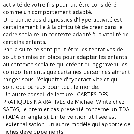
activité de votre fils pourrait être considéré
comme un comportement adapté.
Une partie des diagnostics d'hyperactivité est
certainement lié à la difficulté de créer dans le
cadre scolaire un contexte adapté à la vitalité de
certains enfants.
Par la suite ce sont peut-être les tentatives de
solution mise en place pour adapter les enfants
au contexte scolaire qui créent ou aggravent les
comportements que certaines personnes aiment
ranger sous l'étiquette d'hyperactivité et qui
sont douloureux pour tout le monde.
Un autre conseil de lecture : CARTES DES
PRATIQUES NARRATIVES de Michael White chez
SATAS, le premier cas présenté concerne un TDA
(TADA en anglais). L'intervention utilisée est
l'externalisation, un autre modèle qui apporte de
riches développements.