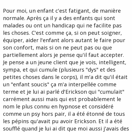
Pour moi, un enfant c'est fatigant, de manière
normale. Après ça il y a des enfants qui sont
malades ou ont un handicap qui ne facilite pas
les choses. C'est comme ça, si on peut soigner,
équiper, aider l'enfant alors autant le faire pour
son confort, mais si on ne peut pas ou que
partiellement alors je pense qu'il faut accepter.
Je pense a un jeune client que je vois, intelligent,
sympa, et qui cumule (plusieurs "dys" et des
petites choses dans le corps), il m'a dit qu'il était
un "enfant soucis" ça m'a interpellée comme
terme et je lui ai parlé d'Erickson qui "cumulait"
carrément aussi mais qui est probablement le
nom le plus connu en hypnose et considéré
comme un psy hors pair, il a été étonné de tous
les pépins qu'avait pu avoir Erickson. Et il a été
soufflé quand je lui ai dit que moi aussi j'avais des