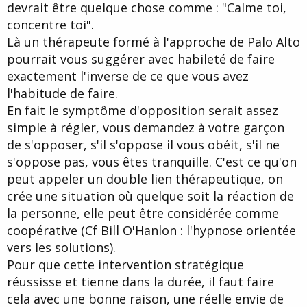
devrait être quelque chose comme : "Calme toi,
concentre toi".
Là un thérapeute formé à l'approche de Palo Alto
pourrait vous suggérer avec habileté de faire
exactement l'inverse de ce que vous avez
l'habitude de faire.
En fait le symptôme d'opposition serait assez
simple à régler, vous demandez à votre garçon
de s'opposer, s'il s'oppose il vous obéit, s'il ne
s'oppose pas, vous êtes tranquille. C'est ce qu'on
peut appeler un double lien thérapeutique, on
crée une situation où quelque soit la réaction de
la personne, elle peut être considérée comme
coopérative (Cf Bill O'Hanlon : l'hypnose orientée
vers les solutions).
Pour que cette intervention stratégique
réussisse et tienne dans la durée, il faut faire
cela avec une bonne raison, une réelle envie de