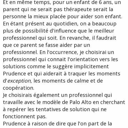
Et en même temps, pour un enfant de 6 ans, un
parent qui ne serait pas thérapeute serait la
personne la mieux placée pour aider son enfant.
En étant présent au quotidien, on a beaucoup
plus de possibilité d'influence que le meilleur
professionnel qui soit. En revanche, il faudrait
que ce parent se fasse aider par un
professionnel. En l'occurrence, je choisirai un
professionnel qui connait l'orientation vers les
solutions comme le suggère implicitement
Prudence et qui aiderait à traquer les moments
d'
exception
, les moments de calme et de
coopération.
Je choisirais également un professionnel qui
travaille avec le modèle de Palo Alto en cherchant
à repérer les tentatives de solution qui ne
fonctionnent pas.
Prudence à raison de dire que l'on part de la