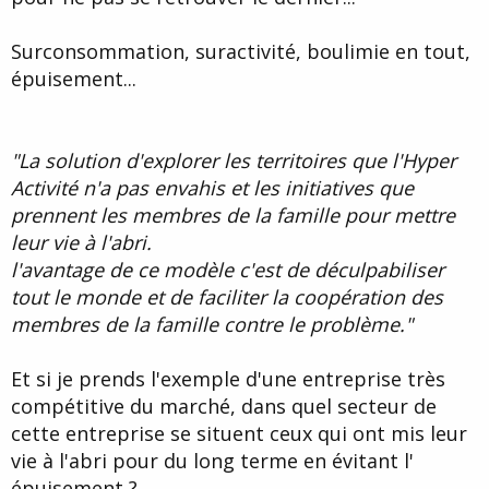
Surconsommation, suractivité, boulimie en tout,
épuisement...
"La solution d'explorer les territoires que l'Hyper
Activité n'a pas envahis et les initiatives que
prennent les membres de la famille pour mettre
leur vie à l'abri.
l'avantage de ce modèle c'est de déculpabiliser
tout le monde et de faciliter la coopération des
membres de la famille contre le problème."
Et si je prends l'exemple d'une entreprise très
compétitive du marché, dans quel secteur de
cette entreprise se situent ceux qui ont mis leur
vie à l'abri pour du long terme en évitant l'
épuisement ?