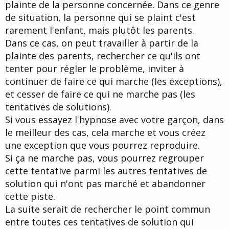
plainte de la personne concernée. Dans ce genre
de situation, la personne qui se plaint c'est
rarement l'enfant, mais plutôt les parents.
Dans ce cas, on peut travailler à partir de la
plainte des parents, rechercher ce qu'ils ont
tenter pour régler le problème, inviter à
continuer de faire ce qui marche (les exceptions),
et cesser de faire ce qui ne marche pas (les
tentatives de solutions).
Si vous essayez l'hypnose avec votre garçon, dans
le meilleur des cas, cela marche et vous créez
une exception que vous pourrez reproduire.
Si ça ne marche pas, vous pourrez regrouper
cette tentative parmi les autres tentatives de
solution qui n'ont pas marché et abandonner
cette piste.
La suite serait de rechercher le point commun
entre toutes ces tentatives de solution qui