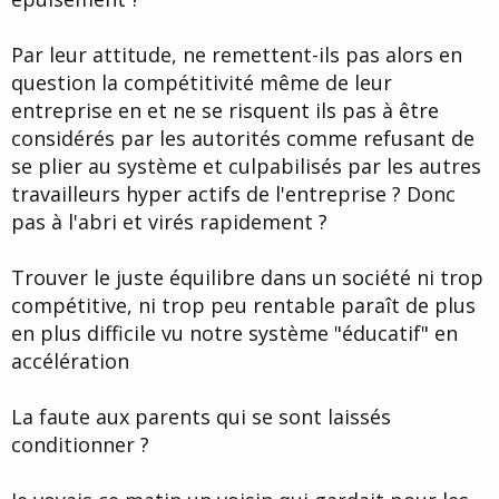
Par leur attitude, ne remettent-ils pas alors en
question la compétitivité même de leur
entreprise en et ne se risquent ils pas à être
considérés par les autorités comme refusant de
se plier au système et culpabilisés par les autres
travailleurs hyper actifs de l'entreprise ? Donc
pas à l'abri et virés rapidement ?
Trouver le juste équilibre dans un société ni trop
compétitive, ni trop peu rentable paraît de plus
en plus difficile vu notre système "éducatif" en
accélération
La faute aux parents qui se sont laissés
conditionner ?