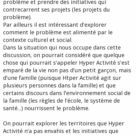
problème et prendre des initiatives qui
contrecarrent ses projets (les projets du
problème).
Par ailleurs il est intéressant d'explorer
comment le problème est alimenté par le
contexte culturel et social.
Dans la situation qui nous occupe dans cette
discussion, on pourrait considéré que quelque
chose qui pourrait s'appeler Hyper Activité s'est
emparé de la vie non pas d'un petit garçon, mais
d'une famille (puisque Htper Activité agit sur
plusieurs personnes dans la famille) et que
certains discours dans l'environnement social de
la famille (les règles de l'école, le système de
santé...) nourrissent le problème.
On pourrait explorer les territoires que Hyper
Activité n'a pas envahis et les initiatives que