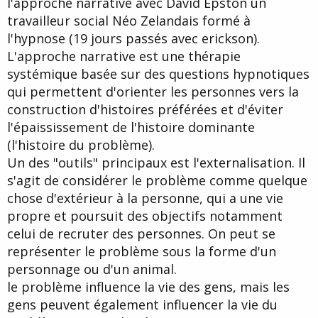
l'approche narrative avec David Epston un
travailleur social Néo Zelandais formé à
l'hypnose (19 jours passés avec erickson).
L'approche narrative est une thérapie
systémique basée sur des questions hypnotiques
qui permettent d'orienter les personnes vers la
construction d'histoires préférées et d'éviter
l'épaississement de l'histoire dominante
(l'histoire du problème).
Un des "outils" principaux est l'externalisation. Il
s'agit de considérer le problème comme quelque
chose d'extérieur à la personne, qui a une vie
propre et poursuit des objectifs notamment
celui de recruter des personnes. On peut se
représenter le problème sous la forme d'un
personnage ou d'un animal.
le problème influence la vie des gens, mais les
gens peuvent également influencer la vie du