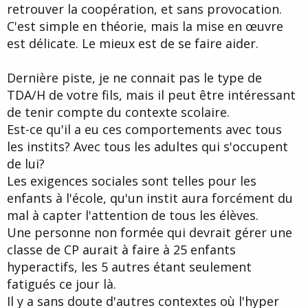
retrouver la coopération, et sans provocation.
C'est simple en théorie, mais la mise en œuvre
est délicate. Le mieux est de se faire aider.
Dernière piste, je ne connait pas le type de
TDA/H de votre fils, mais il peut être intéressant
de tenir compte du contexte scolaire.
Est-ce qu'il a eu ces comportements avec tous
les instits? Avec tous les adultes qui s'occupent
de lui?
Les exigences sociales sont telles pour les
enfants à l'école, qu'un instit aura forcément du
mal à capter l'attention de tous les élèves.
Une personne non formée qui devrait gérer une
classe de CP aurait à faire à 25 enfants
hyperactifs, les 5 autres étant seulement
fatigués ce jour là.
Il y a sans doute d'autres contextes où l'hyper