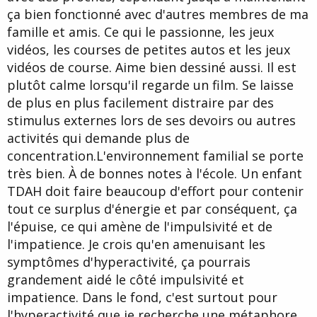
ça bien fonctionné avec d'autres membres de ma
famille et amis. Ce qui le passionne, les jeux
vidéos, les courses de petites autos et les jeux
vidéos de course. Aime bien dessiné aussi. Il est
plutôt calme lorsqu'il regarde un film. Se laisse
de plus en plus facilement distraire par des
stimulus externes lors de ses devoirs ou autres
activités qui demande plus de
concentration.L'environnement familial se porte
très bien. À de bonnes notes à l'école. Un enfant
TDAH doit faire beaucoup d'effort pour contenir
tout ce surplus d'énergie et par conséquent, ça
l'épuise, ce qui amène de l'impulsivité et de
l'impatience. Je crois qu'en amenuisant les
symptômes d'hyperactivité, ça pourrais
grandement aidé le côté impulsivité et
impatience. Dans le fond, c'est surtout pour
l'hyperactivité que je recherche une métaphore