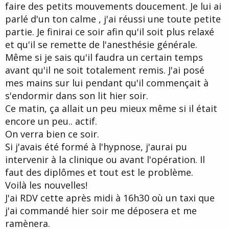
faire des petits mouvements doucement. Je lui ai
parlé d'un ton calme , j'ai réussi une toute petite
partie. Je finirai ce soir afin qu'il soit plus relaxé
et qu'il se remette de l'anesthésie générale.
Même si je sais qu'il faudra un certain temps
avant qu'il ne soit totalement remis. J'ai posé
mes mains sur lui pendant qu'il commençait à
s'endormir dans son lit hier soir.
Ce matin, ça allait un peu mieux même si il était
encore un peu.. actif.
On verra bien ce soir.
Si j'avais été formé à l'hypnose, j'aurai pu
intervenir à la clinique ou avant l'opération. Il
faut des diplômes et tout est le problème.
Voilà les nouvelles!
J'ai RDV cette après midi à 16h30 où un taxi que
j'ai commandé hier soir me déposera et me
ramènera.