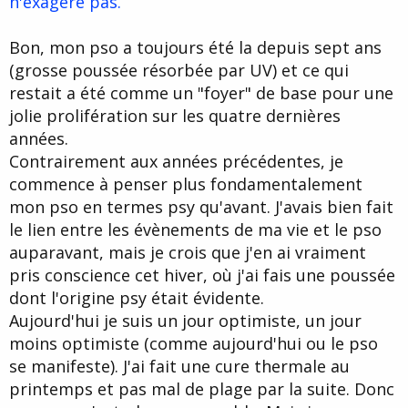
n'exagère pas.
Bon, mon pso a toujours été la depuis sept ans
(grosse poussée résorbée par UV) et ce qui
restait a été comme un "foyer" de base pour une
jolie prolifération sur les quatre dernières
années.
Contrairement aux années précédentes, je
commence à penser plus fondamentalement
mon pso en termes psy qu'avant. J'avais bien fait
le lien entre les évènements de ma vie et le pso
auparavant, mais je crois que j'en ai vraiment
pris conscience cet hiver, où j'ai fais une poussée
dont l'origine psy était évidente.
Aujourd'hui je suis un jour optimiste, un jour
moins optimiste (comme aujourd'hui ou le pso
se manifeste). J'ai fait une cure thermale au
printemps et pas mal de plage par la suite. Donc