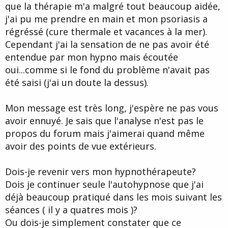
que la thérapie m'a malgré tout beaucoup aidée,
j'ai pu me prendre en main et mon psoriasis a
régréssé (cure thermale et vacances à la mer).
Cependant j'ai la sensation de ne pas avoir été
entendue par mon hypno mais écoutée
oui...comme si le fond du problème n'avait pas
été saisi (j'ai un doute la dessus).
Mon message est très long, j'espère ne pas vous
avoir ennuyé. Je sais que l'analyse n'est pas le
propos du forum mais j'aimerai quand même
avoir des points de vue extérieurs.
Dois-je revenir vers mon hypnothérapeute?
Dois je continuer seule l'autohypnose que j'ai
déjà beaucoup pratiqué dans les mois suivant les
séances ( il y a quatres mois )?
Ou dois-je simplement constater que ce