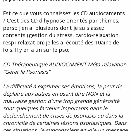
Est ce que vous connaissez les CD audiocaments
? C'est des CD d'hypnose orientés par thèmes,
perso j'en ai plusieurs dont je suis assez
contents (gestion du stress, cardio-relaxation,
respi-relaxation) je les ai écouté des 10aine de
fois. Il y en a un sur le pso:
CD Thérapeutique AUDIOCAMENT Méta-relaxation
"Gérer le Psoriasis"
La difficulté à exprimer ses émotions, la peur de
déplaire aux autres en osant dire NON et la
mauvaise gestion d'une trop grande générosité
sont quelques facteurs importants dans le
déclenchement de crises de psoriasis ou dans la
chronicité de certaines lésions psoriasiques. Dans
ces situations, le subconscient envoie un message