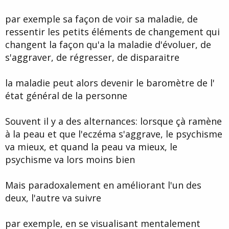
par exemple sa façon de voir sa maladie, de
ressentir les petits éléments de changement qui
changent la façon qu'a la maladie d'évoluer, de
s'aggraver, de régresser, de disparaitre
la maladie peut alors devenir le baromètre de l'
état général de la personne
Souvent il y a des alternances: lorsque çà ramène
à la peau et que l'eczéma s'aggrave, le psychisme
va mieux, et quand la peau va mieux, le
psychisme va lors moins bien
Mais paradoxalement en améliorant l'un des
deux, l'autre va suivre
par exemple, en se visualisant mentalement