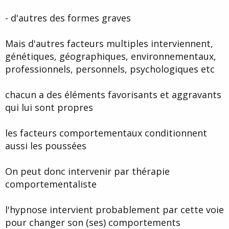
- d'autres des formes graves
Mais d'autres facteurs multiples interviennent,
génétiques, géographiques, environnementaux,
professionnels, personnels, psychologiques etc
chacun a des éléments favorisants et aggravants
qui lui sont propres
les facteurs comportementaux conditionnent
aussi les poussées
On peut donc intervenir par thérapie
comportementaliste
l'hypnose intervient probablement par cette voie
pour changer son (ses) comportements