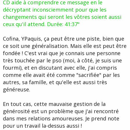
CD aide à comprendre ce message en le
décryptant inconsciemment pour que les
changements qui seront les vôtres soient aussi
ceux qu'il attend. Durée: 41:37"
Cofina, YPaquis, ça peut être une piste, bien que
ce soit une généralisation. Mais elle est peut être
fondée ! C'est vrai que je connais une personne
très touchée par le pso (moi, à côté, je suis une
fourmi), et en discutant avec elle, j'ai compris
comme elle avait été comme "sacrifiée" par les
autres, sa famille, et qu'elle est aussi très
généreuse.
En tout cas, cette mauvaise gestion de la
générosité est un problème que j'ai rencontré
dans mes relations amoureuses. Je prend note
pour un travail la-dessus aussi !