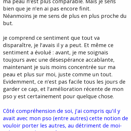
ma peau n'est plus comparable. Mais je sens
bien que je n'en ai pas encore finit.
Néanmoins je me sens de plus en plus proche du
but.
je comprend ce sentiment que tout va
disparaître, je l'avais il y a peut. Et même ce
sentiment a évolué : avant, je me soignais
toujours avec une désespérance accablante,
maintenant je suis moins concentrée sur ma
peau et plus sur moi, juste comme un tout.
Evidemment, ce n'est pas facile tous les jours de
garder ce cap, et l'amélioration récente de mon
pso y est certainement pour quelque chose.
Côté compréhension de soi, j'ai compris qu'il y
avait avec mon pso (entre autres) cette notion de
vouloir porter les autres, au détriment de moi-