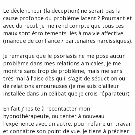
Le déclencheur (la deception) ne serait pas la
cause profonde du problème latent ? Pourtant et
avec du recul, je me rend compte que tous ces
maux sont étroitements liés à ma vie affective
(manque de confiance / partenaires narcissiques).
Je remarque que le psoriasis ne me pose aucun
problème dans mes relations amicales, je me
montre sans trop de problème, mais me sens
très mal à l'aise dès qu'il s'agit de séduction ou
de relations amoureuses (je me suis d'ailleur
installée dans un célibat que je crois réparateur).
En fait j'hesite à recontacter mon
hypnothérapeute, ou tenter à nouveau
l'expérience avec un autre, pour refaire un travail
et connaître son point de vue. Je tiens à préciser