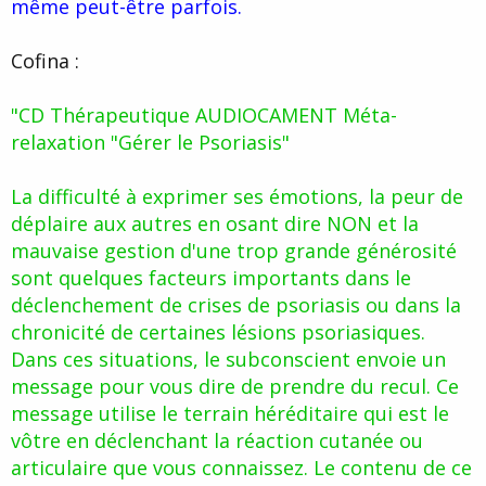
même peut-être parfois.
Cofina :
"CD Thérapeutique AUDIOCAMENT Méta-
relaxation "Gérer le Psoriasis"
La difficulté à exprimer ses émotions, la peur de
déplaire aux autres en osant dire NON et la
mauvaise gestion d'une trop grande générosité
sont quelques facteurs importants dans le
déclenchement de crises de psoriasis ou dans la
chronicité de certaines lésions psoriasiques.
Dans ces situations, le subconscient envoie un
message pour vous dire de prendre du recul. Ce
message utilise le terrain héréditaire qui est le
vôtre en déclenchant la réaction cutanée ou
articulaire que vous connaissez. Le contenu de ce