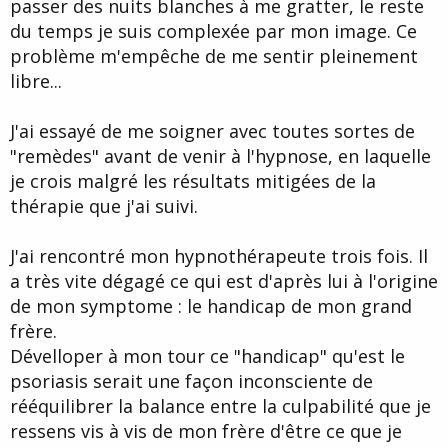
passer des nuits blanches à me gratter, le reste
du temps je suis complexée par mon image. Ce
problème m'empêche de me sentir pleinement
libre...
J'ai essayé de me soigner avec toutes sortes de
"remèdes" avant de venir à l'hypnose, en laquelle
je crois malgré les résultats mitigées de la
thérapie que j'ai suivi.
J'ai rencontré mon hypnothérapeute trois fois. Il
a très vite dégagé ce qui est d'après lui à l'origine
de mon symptome : le handicap de mon grand
frère.
Dévelloper à mon tour ce "handicap" qu'est le
psoriasis serait une façon inconsciente de
rééquilibrer la balance entre la culpabilité que je
ressens vis à vis de mon frère d'être ce que je