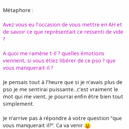
Métaphore :
Avez vous eu l'occasion de vous mettre en AH et
de savoir ce que représentait ce ressenti de vide
?
A quoi me ramène t-il ? quelles émotions
viennent, si vous étiez libérer de ce pso ? que
vous manquerait-il ?
Je pensais tout à l'heure que si je n'avais plus de
pso je me sentirai puissante...c'est vraiment le
mot qui me vient, je pourrai enfin être bien tout
simplement.
Je n'arrive pas à répondre à votre question "que
vous manquerait il?". Ca va venir