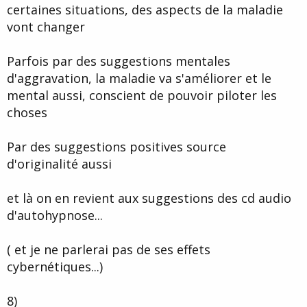
certaines situations, des aspects de la maladie
vont changer
Parfois par des suggestions mentales
d'aggravation, la maladie va s'améliorer et le
mental aussi, conscient de pouvoir piloter les
choses
Par des suggestions positives source
d'originalité aussi
et là on en revient aux suggestions des cd audio
d'autohypnose...
( et je ne parlerai pas de ses effets
cybernétiques...)
8)