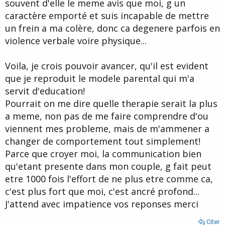
souvent d'elle le meme avis que moi, g un
caractère emporté et suis incapable de mettre
un frein a ma colère, donc ca degenere parfois en
violence verbale voire physique...
Voila, je crois pouvoir avancer, qu'il est evident
que je reproduit le modele parental qui m'a
servit d'education!
Pourrait on me dire quelle therapie serait la plus
a meme, non pas de me faire comprendre d'ou
viennent mes probleme, mais de m'ammener a
changer de comportement tout simplement!
Parce que croyer moi, la communication bien
qu'etant presente dans mon couple, g fait peut
etre 1000 fois l'effort de ne plus etre comme ca,
c'est plus fort que moi, c'est ancré profond...
J'attend avec impatience vos reponses merci
Citer