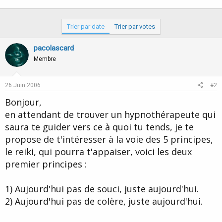
Trier par date
Trier par votes
pacolascard
Membre
26 Juin 2006
#2
Bonjour,
en attendant de trouver un hypnothérapeute qui
saura te guider vers ce à quoi tu tends, je te
propose de t'intéresser à la voie des 5 principes,
le reiki, qui pourra t'appaiser, voici les deux
premier principes :
1) Aujourd'hui pas de souci, juste aujourd'hui.
2) Aujourd'hui pas de colère, juste aujourd'hui.