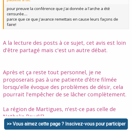
pour preuve la conférence que j'ai donnée a l'arche a été
censurée....
parce que ce que j'avance remettais en cause leurs façons de
faire!
A la lecture des posts à ce sujet, cet avis est loin
d'être partagé mais c'est un autre débat.
Après et ça reste tout personnel, je ne
proposerais pas à une patiente d'être filmée
lorsqu'elle évoque des problèmes de désir, cela
pourrait l'empêcher de se lâcher complètement.
La région de Martigues, n'est-ce pas celle de
Nathalie Roudil?
>> Vous aimez cette page ? Inscivez-vous pour participer
Bien à vous