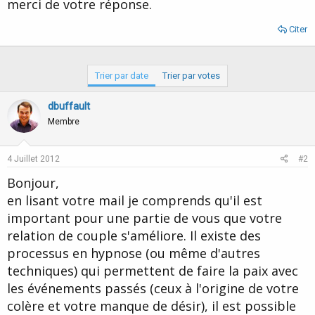
merci de votre réponse.
Citer
Trier par date
Trier par votes
dbuffault
Membre
4 Juillet 2012
#2
Bonjour,
en lisant votre mail je comprends qu'il est
important pour une partie de vous que votre
relation de couple s'améliore. Il existe des
processus en hypnose (ou même d'autres
techniques) qui permettent de faire la paix avec
les événements passés (ceux à l'origine de votre
colère et votre manque de désir), il est possible