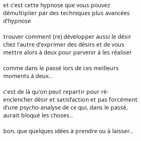
et c'est cette hypnose que vous pouvez
démultiplier par des techniques plus avancées
d'hypnose
trouver comment (re) développer aussi le désir
chez l'autre d'exprimer des désirs et de vous
mettre alors à deux pour parvenir à les réaliser
comme dans le passé lors de ces meilleurs
moments à deux...
c'est de là qu'on peut repartir pour ré-
enclencher désir et satisfaction et pas forcément
d'une psycho-analyse de ce qui, dans le passé,
aurait bloqué les choses...
bon, que quelques idées à prendre ou à laisser...