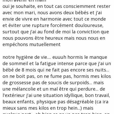
oui je souhaite, en tout cas consciemment rester
avec mon mari, nous avons deux bébés et j'ai
envie de vivre en harmonie avec tout ce monde
et éviter une rupture forcément douloureuse,
surtout que j'ai au fond de moi la conviction que
nous pouvons être heureux mais nous nous en
empéchons mutuellement
notre hygiène de vie.... euuuh hormis le manque
de sommeil et la fatigue intense parce que j'ai un
bébé de 8 mois qui ne fait pas encore ses nuits...
on ne boit pas, on ne fume pas, hormis mes kilos
de grossesse pas de soucis de surpoids... mais
une mélancolie et un mal être qui perdure... de
l'extérieur j'ai une situation idyllique, bon travail,
beaux enfants, physique pas désagréable (ca ira
mieux sans mes kilos en trop hein...) mais