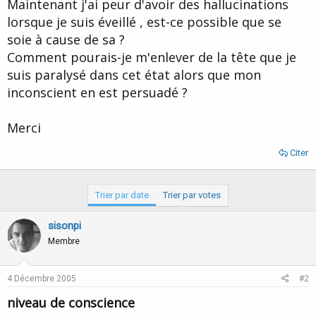
Maintenant j'ai peur d'avoir des hallucinations
lorsque je suis éveillé , est-ce possible que se
soie à cause de sa ?
Comment pourais-je m'enlever de la tête que je
suis paralysé dans cet état alors que mon
inconscient en est persuadé ?
Merci
Citer
Trier par date
Trier par votes
sisonpi
Membre
4 Décembre 2005
#2
niveau de conscience