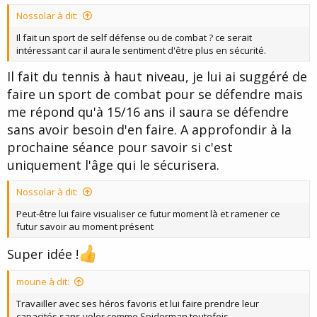
Nossolar à dit:
Il fait un sport de self défense ou de combat ? ce serait
intéressant car il aura le sentiment d'être plus en sécurité.
Il fait du tennis à haut niveau, je lui ai suggéré de
faire un sport de combat pour se défendre mais
me répond qu'à 15/16 ans il saura se défendre
sans avoir besoin d'en faire. A approfondir à la
prochaine séance pour savoir si c'est
uniquement l'âge qui le sécurisera.
Nossolar à dit:
Peut-être lui faire visualiser ce futur moment là et ramener ce
futur savoir au moment présent
Super idée !
moune à dit:
Travailler avec ses héros favoris et lui faire prendre leur
capacités,sans voler comme Spiderman toutefois