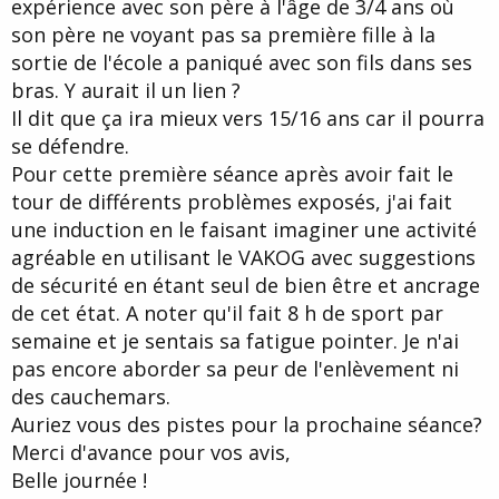
expérience avec son père à l'âge de 3/4 ans où
son père ne voyant pas sa première fille à la
sortie de l'école a paniqué avec son fils dans ses
bras. Y aurait il un lien ?
Il dit que ça ira mieux vers 15/16 ans car il pourra
se défendre.
Pour cette première séance après avoir fait le
tour de différents problèmes exposés, j'ai fait
une induction en le faisant imaginer une activité
agréable en utilisant le VAKOG avec suggestions
de sécurité en étant seul de bien être et ancrage
de cet état. A noter qu'il fait 8 h de sport par
semaine et je sentais sa fatigue pointer. Je n'ai
pas encore aborder sa peur de l'enlèvement ni
des cauchemars.
Auriez vous des pistes pour la prochaine séance?
Merci d'avance pour vos avis,
Belle journée !