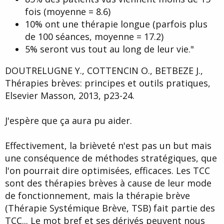
fois (moyenne = 8.6)
10% ont une thérapie longue (parfois plus
de 100 séances, moyenne = 17.2)
5% seront vus tout au long de leur vie."
DOUTRELUGNE Y., COTTENCIN O., BETBEZE J.,
Thérapies brèves: principes et outils pratiques,
Elsevier Masson, 2013, p23-24.
J'espère que ça aura pu aider.
Effectivement, la brièveté n'est pas un but mais
une conséquence de méthodes stratégiques, que
l'on pourrait dire optimisées, efficaces. Les TCC
sont des thérapies brèves à cause de leur mode
de fonctionnement, mais la thérapie brève
(Thérapie Systémique Brève, TSB) fait partie des
TCC... Le mot bref et ses dérivés peuvent nous