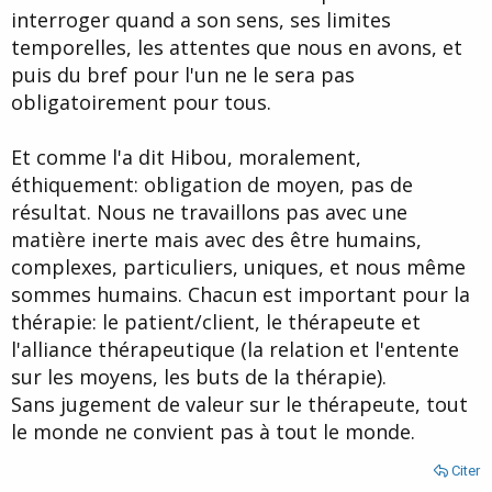
interroger quand a son sens, ses limites
temporelles, les attentes que nous en avons, et
puis du bref pour l'un ne le sera pas
obligatoirement pour tous.
Et comme l'a dit Hibou, moralement,
éthiquement: obligation de moyen, pas de
résultat. Nous ne travaillons pas avec une
matière inerte mais avec des être humains,
complexes, particuliers, uniques, et nous même
sommes humains. Chacun est important pour la
thérapie: le patient/client, le thérapeute et
l'alliance thérapeutique (la relation et l'entente
sur les moyens, les buts de la thérapie).
Sans jugement de valeur sur le thérapeute, tout
le monde ne convient pas à tout le monde.
Citer