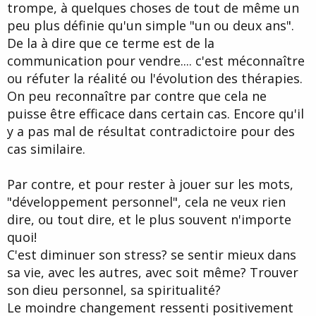
trompe, à quelques choses de tout de même un
peu plus définie qu'un simple "un ou deux ans".
De la à dire que ce terme est de la
communication pour vendre.... c'est méconnaître
ou réfuter la réalité ou l'évolution des thérapies.
On peu reconnaître par contre que cela ne
puisse être efficace dans certain cas. Encore qu'il
y a pas mal de résultat contradictoire pour des
cas similaire.
Par contre, et pour rester à jouer sur les mots,
"développement personnel", cela ne veux rien
dire, ou tout dire, et le plus souvent n'importe
quoi!
C'est diminuer son stress? se sentir mieux dans
sa vie, avec les autres, avec soit même? Trouver
son dieu personnel, sa spiritualité?
Le moindre changement ressenti positivement