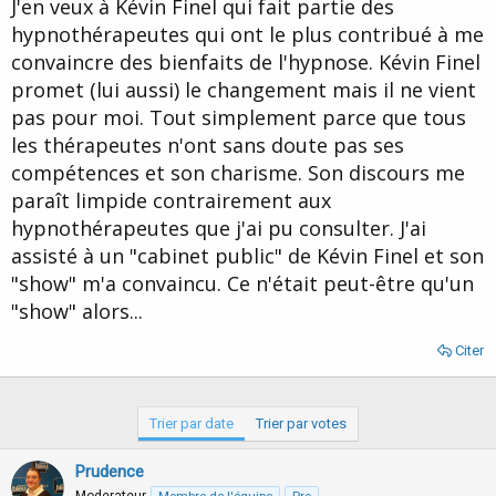
J'en veux à Kévin Finel qui fait partie des
hypnothérapeutes qui ont le plus contribué à me
convaincre des bienfaits de l'hypnose. Kévin Finel
promet (lui aussi) le changement mais il ne vient
pas pour moi. Tout simplement parce que tous
les thérapeutes n'ont sans doute pas ses
compétences et son charisme. Son discours me
paraît limpide contrairement aux
hypnothérapeutes que j'ai pu consulter. J'ai
assisté à un "cabinet public" de Kévin Finel et son
"show" m'a convaincu. Ce n'était peut-être qu'un
"show" alors...
Citer
Trier par date
Trier par votes
Prudence