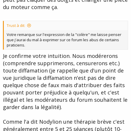
du moteur comme ça.
Trust à dit:
Votre remarque sur l'expression de la "colère" me laisse penser
que j'aurai du mal à exprimer sur ce forum les abus de certains
praticiens.
Je confirme votre intuition. Nous modérerons
(comprendre supprimerons, censurerons etc.)
toute diffamation (je rappelle que d'un point de
vue juridique la diffamation n'est pas de dire
quelque chose de faux mais d'attribuer des faits
pouvant porter préjudice à quelqu'un, et c'est
illégal et les modérateurs du forum souhaitent le
garder dans la légalité).
Comme l'a dit Nodylion une thérapie brève c'est
généralement entre 5 et 25 séances (plutôt 10-