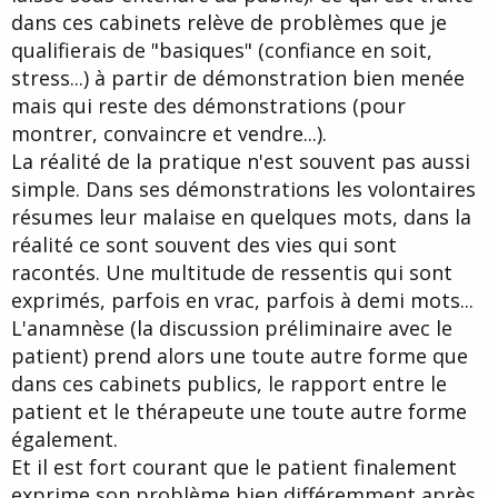
dans ces cabinets relève de problèmes que je
qualifierais de "basiques" (confiance en soit,
stress...) à partir de démonstration bien menée
mais qui reste des démonstrations (pour
montrer, convaincre et vendre...).
La réalité de la pratique n'est souvent pas aussi
simple. Dans ses démonstrations les volontaires
résumes leur malaise en quelques mots, dans la
réalité ce sont souvent des vies qui sont
racontés. Une multitude de ressentis qui sont
exprimés, parfois en vrac, parfois à demi mots...
L'anamnèse (la discussion préliminaire avec le
patient) prend alors une toute autre forme que
dans ces cabinets publics, le rapport entre le
patient et le thérapeute une toute autre forme
également.
Et il est fort courant que le patient finalement
exprime son problème bien différemment après