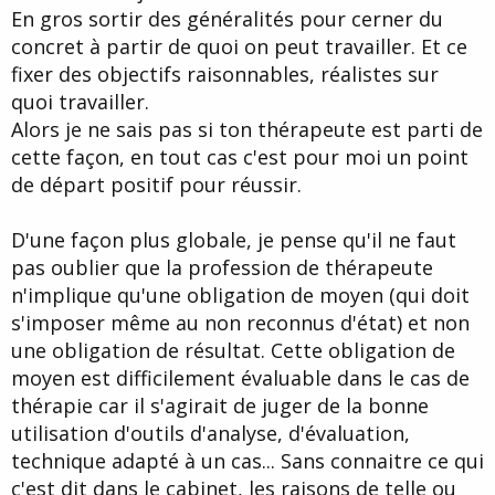
En gros sortir des généralités pour cerner du
concret à partir de quoi on peut travailler. Et ce
fixer des objectifs raisonnables, réalistes sur
quoi travailler.
Alors je ne sais pas si ton thérapeute est parti de
cette façon, en tout cas c'est pour moi un point
de départ positif pour réussir.
D'une façon plus globale, je pense qu'il ne faut
pas oublier que la profession de thérapeute
n'implique qu'une obligation de moyen (qui doit
s'imposer même au non reconnus d'état) et non
une obligation de résultat. Cette obligation de
moyen est difficilement évaluable dans le cas de
thérapie car il s'agirait de juger de la bonne
utilisation d'outils d'analyse, d'évaluation,
technique adapté à un cas... Sans connaitre ce qui
c'est dit dans le cabinet, les raisons de telle ou