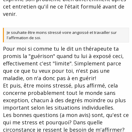
cet entretien qu'il ne ce l'était formulé avant de
venir.
Je souhaite être moins stressé voire angoissé et travailler sur
l'affirmation de soi.
Pour moi si comme tu le dit un thérapeute ta
promis la "guérison" quand tu lui à exposé ceci,
effectivement c'est "limite". Simplement parce
que ce que tu veux pour toi, n'est pas une
maladie, on n'a donc pas à en guérir!
Et puis, être moins stressé, plus affirmé, cela
concerne probablement tout le monde sans
exception, chacun à des degrés moindre ou plus
important selon les situations individuelles.
Les bonnes questions (a mon avis) sont, qu'est ce
qui me stress et pourquoi? Dans quelle
circonstance je ressent le besoin de m'affirmer?