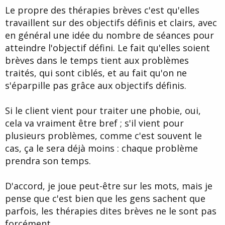
Le propre des thérapies brèves c'est qu'elles
travaillent sur des objectifs définis et clairs, avec
en général une idée du nombre de séances pour
atteindre l'objectif défini. Le fait qu'elles soient
brèves dans le temps tient aux problèmes
traités, qui sont ciblés, et au fait qu'on ne
s'éparpille pas grâce aux objectifs définis.
Si le client vient pour traiter une phobie, oui,
cela va vraiment être bref ; s'il vient pour
plusieurs problèmes, comme c'est souvent le
cas, ça le sera déjà moins : chaque problème
prendra son temps.
D'accord, je joue peut-être sur les mots, mais je
pense que c'est bien que les gens sachent que
parfois, les thérapies dites brèves ne le sont pas
forcément.