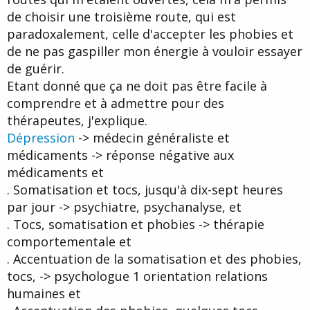
de choisir une troisième route, qui est
paradoxalement, celle d'accepter les phobies et
de ne pas gaspiller mon énergie à vouloir essayer
de guérir.
Etant donné que ça ne doit pas être facile à
comprendre et à admettre pour des
thérapeutes, j'explique.
Dépression
-> médecin généraliste et
médicaments -> réponse négative aux
médicaments et
. Somatisation et tocs, jusqu'à dix-sept heures
par jour -> psychiatre, psychanalyse, et
. Tocs, somatisation et phobies -> thérapie
comportementale et
. Accentuation de la somatisation et des phobies,
tocs, -> psychologue 1 orientation relations
humaines et