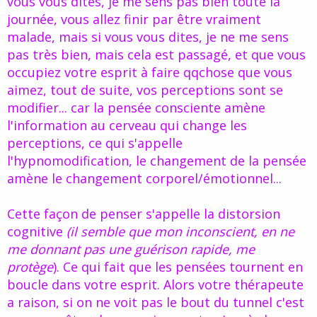
vous vous dites, je me sens pas bien toute la
journée, vous allez finir par être vraiment
malade, mais si vous vous dites, je ne me sens
pas très bien, mais cela est passagé, et que vous
occupiez votre esprit à faire qqchose que vous
aimez, tout de suite, vos perceptions sont se
modifier... car la pensée consciente amène
l'information au cerveau qui change les
perceptions, ce qui s'appelle
l'hypnomodification, le changement de la pensée
amène le changement corporel/émotionnel...
Cette façon de penser s'appelle la distorsion
cognitive
(il semble que mon inconscient, en ne
me donnant pas une guérison rapide, me
protège
). Ce qui fait que les pensées tournent en
boucle dans votre esprit. Alors votre thérapeute
a raison, si on ne voit pas le bout du tunnel c'est