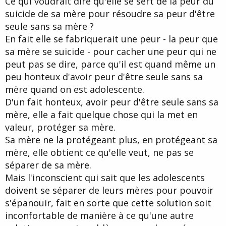
Ce qui voudrait dire qu'elle se sert de la peur du
suicide de sa mère pour résoudre sa peur d'être
seule sans sa mère ?
En fait elle se fabriquerait une peur - la peur que
sa mère se suicide - pour cacher une peur qui ne
peut pas se dire, parce qu'il est quand même un
peu honteux d'avoir peur d'être seule sans sa
mère quand on est adolescente.
D'un fait honteux, avoir peur d'être seule sans sa
mère, elle a fait quelque chose qui la met en
valeur, protéger sa mère.
Sa mère ne la protégeant plus, en protégeant sa
mère, elle obtient ce qu'elle veut, ne pas se
séparer de sa mère.
Mais l'inconscient qui sait que les adolescents
doivent se séparer de leurs mères pour pouvoir
s'épanouir, fait en sorte que cette solution soit
inconfortable de manière à ce qu'une autre