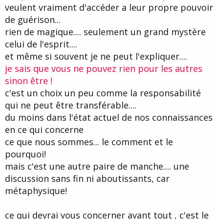
veulent vraiment d'accéder a leur propre pouvoir
de guérison...
rien de magique.... seulement un grand mystère
celui de l'esprit....
et même si souvent je ne peut l'expliquer....
je sais que vous ne pouvez rien pour les autres
sinon être !
c'est un choix un peu comme la responsabilité
qui ne peut être transférable....
du moins dans l'état actuel de nos connaissances
en ce qui concerne
ce que nous sommes... le comment et le
pourquoi!
mais c'est une autre paire de manche.... une
discussion sans fin ni aboutissants, car
métaphysique!
ce qui devrai vous concerner avant tout , c'est le