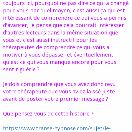
toujours ici, pourquoi ne pas dire ce qui a changé
pour vous par quel moyen, c'est aussi ça qui est
intéressant de comprendre ce qui vous a permis
d'avancer, je pense que cela pourrait intéresser
d'autres lecteurs dans la même situation que
vous et c'est aussi instructif pour les
thérapeutes de comprendre ce qui vous a
motiver à vous dépasser et éventuellement
qu'est ce qui vous manque encore pour vous
sentir guérie ?
Je dois comprendre que vous avez donc revu
votre thérapeute que vous aviez laissé juste
avant de poster votre premier message ?
Que pensez vous de cette histoire ?
https://www.transe-hypnose.com/sujet/le-