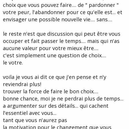
choix que vous pouvez faire.... de " pardonner "
votre peur, l'abandonner pour ce qu'elle est... et
envisager une possible nouvelle vie.... sans....
le reste n'est que discussion qui peut être vous
occuper et fait passer le temps.... mais qui n'as
aucune valeur pour votre mieux être....
c'est simplement une question de choix....
le votre.
voila je vous ai dit ce que j'en pense et n'y
reviendrai plus!
trouver la force de faire le bon choix....
bonne chance, moi je ne perdrai plus de temps...
a argumenter sur des détails... qui cachent
l'essentiel avec vous...
tant que vous n'aurez pas
la motivation pour le changement que vous