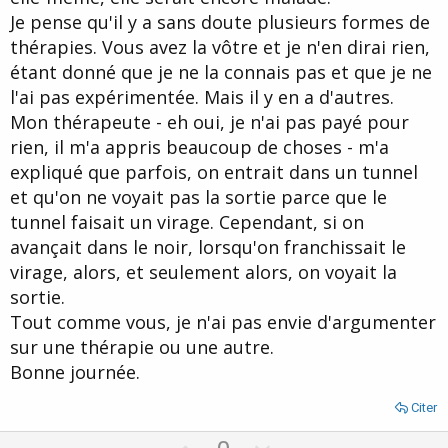
Je pense qu'il y a sans doute plusieurs formes de
thérapies. Vous avez la vôtre et je n'en dirai rien,
étant donné que je ne la connais pas et que je ne
l'ai pas expérimentée. Mais il y en a d'autres.
Mon thérapeute - eh oui, je n'ai pas payé pour
rien, il m'a appris beaucoup de choses - m'a
expliqué que parfois, on entrait dans un tunnel
et qu'on ne voyait pas la sortie parce que le
tunnel faisait un virage. Cependant, si on
avançait dans le noir, lorsqu'on franchissait le
virage, alors, et seulement alors, on voyait la
sortie.
Tout comme vous, je n'ai pas envie d'argumenter
sur une thérapie ou une autre.
Bonne journée.
Citer