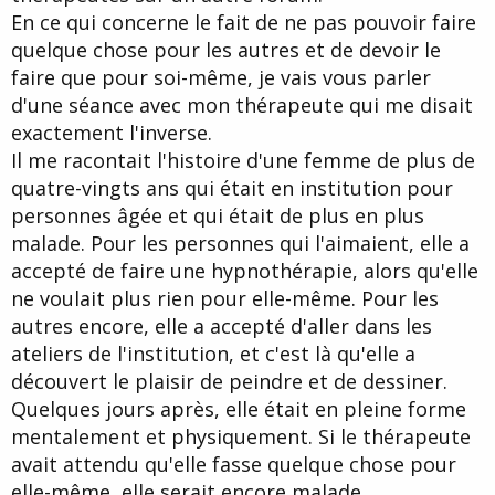
En ce qui concerne le fait de ne pas pouvoir faire
quelque chose pour les autres et de devoir le
faire que pour soi-même, je vais vous parler
d'une séance avec mon thérapeute qui me disait
exactement l'inverse.
Il me racontait l'histoire d'une femme de plus de
quatre-vingts ans qui était en institution pour
personnes âgée et qui était de plus en plus
malade. Pour les personnes qui l'aimaient, elle a
accepté de faire une hypnothérapie, alors qu'elle
ne voulait plus rien pour elle-même. Pour les
autres encore, elle a accepté d'aller dans les
ateliers de l'institution, et c'est là qu'elle a
découvert le plaisir de peindre et de dessiner.
Quelques jours après, elle était en pleine forme
mentalement et physiquement. Si le thérapeute
avait attendu qu'elle fasse quelque chose pour
elle-même, elle serait encore malade.