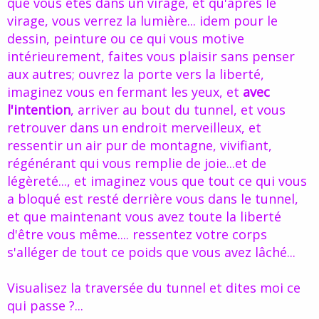
que vous êtes dans un virage, et qu'après le
virage, vous verrez la lumière... idem pour le
dessin, peinture ou ce qui vous motive
intérieurement, faites vous plaisir sans penser
aux autres; ouvrez la porte vers la liberté,
imaginez vous en fermant les yeux, et
avec
l'intention
, arriver au bout du tunnel, et vous
retrouver dans un endroit merveilleux, et
ressentir un air pur de montagne, vivifiant,
régénérant qui vous remplie de joie...et de
légèreté..., et imaginez vous que tout ce qui vous
a bloqué est resté derrière vous dans le tunnel,
et que maintenant vous avez toute la liberté
d'être vous même.... ressentez votre corps
s'alléger de tout ce poids que vous avez lâché...
Visualisez la traversée du tunnel et dites moi ce
qui passe ?...