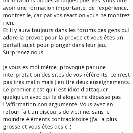
incantations ou des attaques puériles. Vous dite
avoir une formation importante, de l'expérience,
montrez le, car par vos réaction vous ne montrez
rien.
Et il y aura toujours dans les forums des gens qui
adore la provoc pour la provoc et vous êtes un
parfait sujet pour plonger dans leur jeu.
Surprenez nous.
Je vous es moi même, provoqué par une
interpretation des sites de vos référents, ce n'est
pas très malin mais j'en tire deux enseignements.
Le premier c'est qu'il est idiot d'attaquer
quelqu'un avec qui le dialogue ne dépasse pas
l 'affirmation non argumenté. Vous avez en
retour fait un discours de victime, sans le
moindre éléments contradictoire (j'ai la plus
grosse et vous êtes des c..)