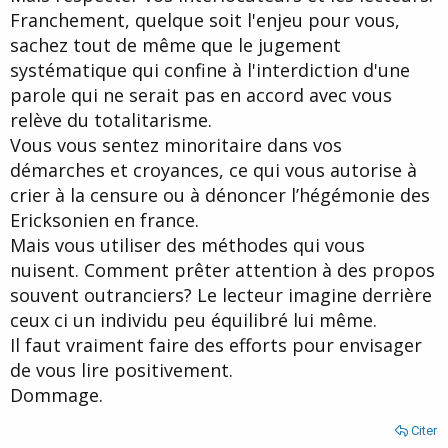
Franchement, quelque soit l'enjeu pour vous,
sachez tout de même que le jugement
systématique qui confine à l'interdiction d'une
parole qui ne serait pas en accord avec vous
relève du totalitarisme.
Vous vous sentez minoritaire dans vos
démarches et croyances, ce qui vous autorise à
crier à la censure ou à dénoncer l’hégémonie des
Ericksonien en france.
Mais vous utiliser des méthodes qui vous
nuisent. Comment prêter attention à des propos
souvent outranciers? Le lecteur imagine derrière
ceux ci un individu peu équilibré lui même.
Il faut vraiment faire des efforts pour envisager
de vous lire positivement.
Dommage.
Citer