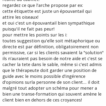
regardez ce que l'arche propose par ex:
cette étiquette est juste un épouvantail qui
attire les oiseaux!
et oui c'est un épouvantail bien sympathique
puisqu'il ne fait pas peur!
pour mettre les points sur les i:
toutes suggestion qu'elle soit métaphorique ou
directe est par définition, obligatoirement non
permissive, car si les clients savaient la "solution"
ils n'auraient pas besoin de notre aide et c'est se
cacher la tete dans le sable, même si c'est admis
que le thérapeute doit garder une position de
guide avec le moins possible d’ingérence
d'opinions surla personne de son client.... il doit
malgré tout adopter un schéma pour mener a
bien une transe-formation qui souvent amène le
client bien en dehors de ces croyances!