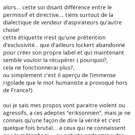
alors.... cette soi disant différence entre le
permissif et directive.... tiens surtout de la
dialectique de vendeur d'aspirateurs qu'autre
chose!
cette étiquette n'est qu'une prétention
d'exclusivité... que d'ailleurs lockert abandonné
pour créer son propre label et qui maintenant
semble vouloir la récupérer ( pourquoi?,
cela ne fonctionnerai plus?,
ou simplement c'est il aperçu de l’immense
rigolade que le mot humaniste a provoqué hors
de France?)
oui je sais mes propos vont paraitre violent ou
agressifs, a ces adeptes "eriksonnien", mais je ne
connais qu'une façon de dire la vérité et c'est
quelque fois brutal.... a ceux qui ne connaissent