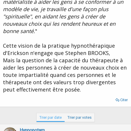
matérialiste à aider les gens à se conformer à un
modèle de vie, je travaille d'une façon plus
"spirituelle", en aidant les gens à créer de
nouveaux choix qui les rendent heureux et en
bonne santé.
"
Cette vision de la pratique hypnothérapique
d'Erickson n'engage que Stephen BROOKS,
Mais la question de la capacité du thérapeute à
aider les personnes à créer de nouveaux choix en
toute impartialité quand ces personnes et le
thérapeute ont des valeurs trop divergentes
peut effectivement être posée.
Citer
Trier par date
Trier par votes
Hypnopotam