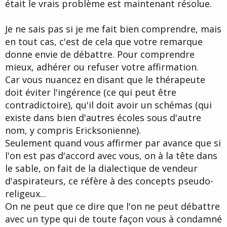
était le vrais problème est maintenant résolue.
Je ne sais pas si je me fait bien comprendre, mais
en tout cas, c'est de cela que votre remarque
donne envie de débattre. Pour comprendre
mieux, adhérer ou refuser votre affirmation.
Car vous nuancez en disant que le thérapeute
doit éviter l'ingérence (ce qui peut être
contradictoire), qu'il doit avoir un schémas (qui
existe dans bien d'autres écoles sous d'autre
nom, y compris Ericksonienne).
Seulement quand vous affirmer par avance que si
l'on est pas d'accord avec vous, on à la tête dans
le sable, on fait de la dialectique de vendeur
d'aspirateurs, ce réfère à des concepts pseudo-
religeux...
On ne peut que ce dire que l'on ne peut débattre
avec un type qui de toute façon vous à condamné