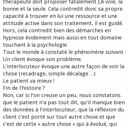
thérapeute doit proposer fatalement LA voie, la
bonne et la seule. Cela contredit donc sa propre
capacité à trouver en lui une ressource et une
attitude active dans son traitement, il est guidé.
Hors, cela contredit bien des démarches en
hypnose évidement mais aussi en tout domaine
touchant à la psychologie.
Tout le monde à constaté le phénomène suivant :
Un client évoque son problème.
L'interlocuteur évoque une autre façon de voir la
chose (recadrage, simple décalage …)
Le patient va mieux !
Fin de l'histoire ?
Non, car si l'on creuse un peu, nous constatons
que le patient n'a pas tout dit, qu'il manque bien
des données à l'interlocuteur, que la réflexion du
client c'est porté sur tout autre chose et que
c'est de cette « autre chose » qui à évolué, qui