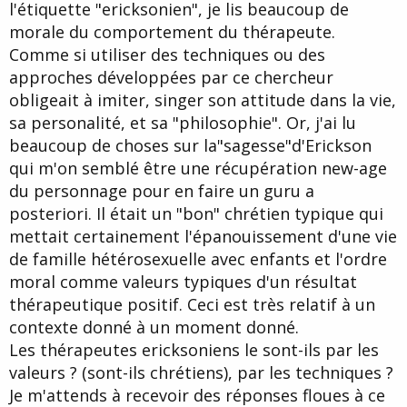
l'étiquette "ericksonien", je lis beaucoup de
morale du comportement du thérapeute.
Comme si utiliser des techniques ou des
approches développées par ce chercheur
obligeait à imiter, singer son attitude dans la vie,
sa personalité, et sa "philosophie". Or, j'ai lu
beaucoup de choses sur la"sagesse"d'Erickson
qui m'on semblé être une récupération new-age
du personnage pour en faire un guru a
posteriori. Il était un "bon" chrétien typique qui
mettait certainement l'épanouissement d'une vie
de famille hétérosexuelle avec enfants et l'ordre
moral comme valeurs typiques d'un résultat
thérapeutique positif. Ceci est très relatif à un
contexte donné à un moment donné.
Les thérapeutes ericksoniens le sont-ils par les
valeurs ? (sont-ils chrétiens), par les techniques ?
Je m'attends à recevoir des réponses floues à ce