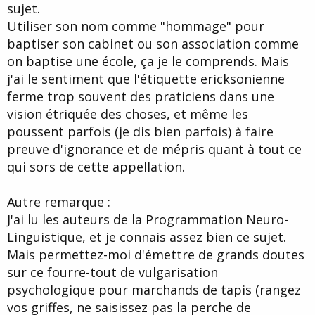
sujet.
Utiliser son nom comme "hommage" pour
baptiser son cabinet ou son association comme
on baptise une école, ça je le comprends. Mais
j'ai le sentiment que l'étiquette ericksonienne
ferme trop souvent des praticiens dans une
vision étriquée des choses, et même les
poussent parfois (je dis bien parfois) à faire
preuve d'ignorance et de mépris quant à tout ce
qui sors de cette appellation.
Autre remarque :
J'ai lu les auteurs de la Programmation Neuro-
Linguistique, et je connais assez bien ce sujet.
Mais permettez-moi d'émettre de grands doutes
sur ce fourre-tout de vulgarisation
psychologique pour marchands de tapis (rangez
vos griffes, ne saisissez pas la perche de