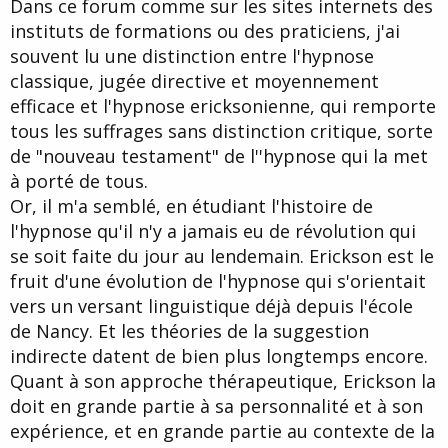
Dans ce forum comme sur les sites internets des
instituts de formations ou des praticiens, j'ai
souvent lu une distinction entre l'hypnose
classique, jugée directive et moyennement
efficace et l'hypnose ericksonienne, qui remporte
tous les suffrages sans distinction critique, sorte
de "nouveau testament" de l''hypnose qui la met
à porté de tous.
Or, il m'a semblé, en étudiant l'histoire de
l'hypnose qu'il n'y a jamais eu de révolution qui
se soit faite du jour au lendemain. Erickson est le
fruit d'une évolution de l'hypnose qui s'orientait
vers un versant linguistique déjà depuis l'école
de Nancy. Et les théories de la suggestion
indirecte datent de bien plus longtemps encore.
Quant à son approche thérapeutique, Erickson la
doit en grande partie à sa personnalité et à son
expérience, et en grande partie au contexte de la