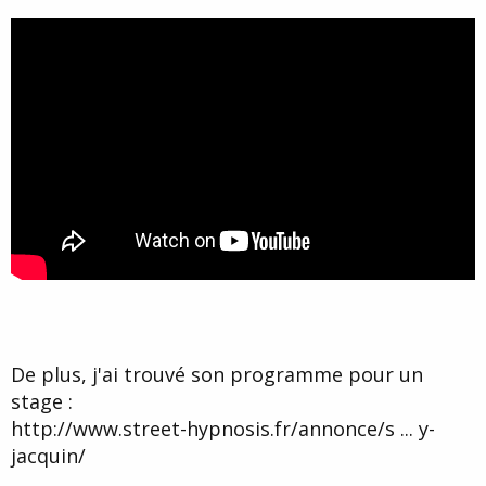
De plus, j'ai trouvé son programme pour un
stage :
http://www.street-hypnosis.fr/annonce/s ... y-
jacquin/