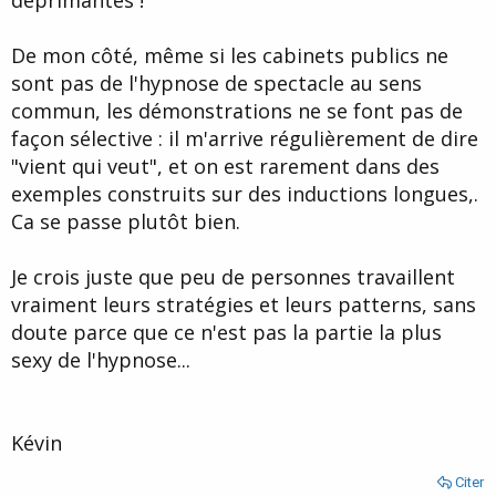
déprimantes !
De mon côté, même si les cabinets publics ne
sont pas de l'hypnose de spectacle au sens
commun, les démonstrations ne se font pas de
façon sélective : il m'arrive régulièrement de dire
"vient qui veut", et on est rarement dans des
exemples construits sur des inductions longues,.
Ca se passe plutôt bien.
Je crois juste que peu de personnes travaillent
vraiment leurs stratégies et leurs patterns, sans
doute parce que ce n'est pas la partie la plus
sexy de l'hypnose...
Kévin
Citer