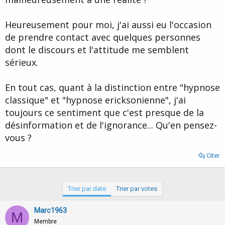
Heureusement pour moi, j'ai aussi eu l'occasion
de prendre contact avec quelques personnes
dont le discours et l'attitude me semblent
sérieux.
En tout cas, quant à la distinction entre "hypnose
classique" et "hypnose ericksonienne", j'ai
toujours ce sentiment que c'est presque de la
désinformation et de l'ignorance... Qu'en pensez-
vous ?
Citer
Trier par date
Trier par votes
Marc1963
M
Membre