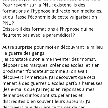
Pour revenir sur la PNL : existent-ils des
formations à l'hypnose indirecte non médicales,
et qui fasse l'économie de cette vulgarisation
PNL ?
Existe-t-il des formations à l'hypnose qui ne
fleurtent pas avec le paramédical ?
Autre surprise pour moi en découvrant le milieu
:la guerre des gangs.
J'ai constaté qu'on aime inventer des "noms",
déposer des marques, créer des écoles, et s'en
proclamer "fondateur"comme si on avait
découvert l'Amérique. J'ai découvert que ceci
menait à des guerres d'écoles parfois haineuses.
(les e-mails que j'ai reçus en réponses à mes
demandes d'infos sont stupéfiantes et
discrédites bien souvent leurs auteurs). J'ai
découvert que derrière certaines de ces