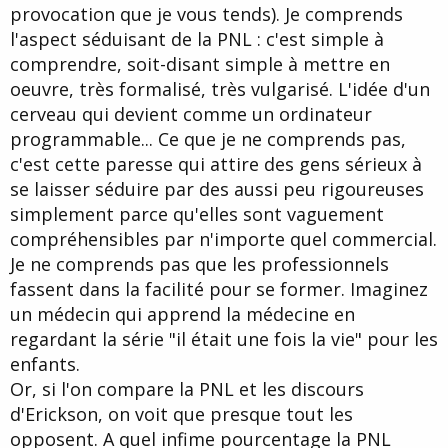
provocation que je vous tends). Je comprends
l'aspect séduisant de la PNL : c'est simple à
comprendre, soit-disant simple à mettre en
oeuvre, très formalisé, très vulgarisé. L'idée d'un
cerveau qui devient comme un ordinateur
programmable... Ce que je ne comprends pas,
c'est cette paresse qui attire des gens sérieux à
se laisser séduire par des aussi peu rigoureuses
simplement parce qu'elles sont vaguement
compréhensibles par n'importe quel commercial.
Je ne comprends pas que les professionnels
fassent dans la facilité pour se former. Imaginez
un médecin qui apprend la médecine en
regardant la série "il était une fois la vie" pour les
enfants.
Or, si l'on compare la PNL et les discours
d'Erickson, on voit que presque tout les
opposent. A quel infime pourcentage la PNL