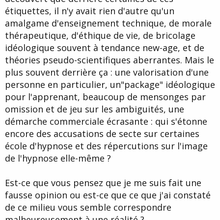
étiquettes, il n'y avait rien d'autre qu'un
amalgame d'enseignement technique, de morale
thérapeutique, d'éthique de vie, de bricolage
idéologique souvent à tendance new-age, et de
théories pseudo-scientifiques aberrantes. Mais le
plus souvent derrière ça : une valorisation d'une
personne en particulier, un"package" idéologique
pour l'apprenant, beaucoup de mensonges par
omission et de jeu sur les ambiguités, une
démarche commerciale écrasante : qui s'étonne
encore des accusations de secte sur certaines
école d'hypnose et des répercutions sur l'image
de l'hypnose elle-même ?
Est-ce que vous pensez que je me suis fait une
fausse opinion ou est-ce que ce que j'ai constaté
de ce milieu vous semble correspondre
malheureusement à une réalité ?