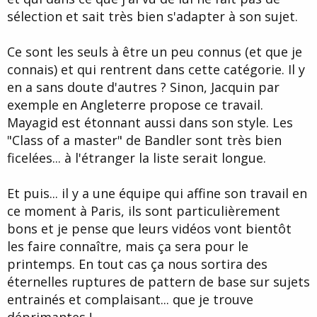
sélection et sait très bien s'adapter à son sujet.
Ce sont les seuls à être un peu connus (et que je
connais) et qui rentrent dans cette catégorie. Il y
en a sans doute d'autres ? Sinon, Jacquin par
exemple en Angleterre propose ce travail.
Mayagid est étonnant aussi dans son style. Les
"Class of a master" de Bandler sont très bien
ficelées... à l'étranger la liste serait longue.
Et puis... il y a une équipe qui affine son travail en
ce moment à Paris, ils sont particulièrement
bons et je pense que leurs vidéos vont bientôt
les faire connaître, mais ça sera pour le
printemps. En tout cas ça nous sortira des
éternelles ruptures de pattern de base sur sujets
entrainés et complaisant... que je trouve