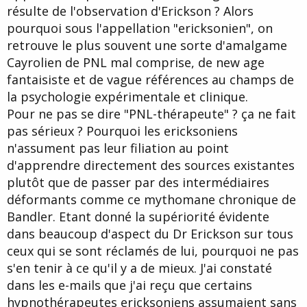
résulte de l'observation d'Erickson ? Alors
pourquoi sous l'appellation "ericksonien", on
retrouve le plus souvent une sorte d'amalgame
Cayrolien de PNL mal comprise, de new age
fantaisiste et de vague références au champs de
la psychologie expérimentale et clinique.
Pour ne pas se dire "PNL-thérapeute" ? ça ne fait
pas sérieux ? Pourquoi les ericksoniens
n'assument pas leur filiation au point
d'apprendre directement des sources existantes
plutôt que de passer par des intermédiaires
déformants comme ce mythomane chronique de
Bandler. Etant donné la supériorité évidente
dans beaucoup d'aspect du Dr Erickson sur tous
ceux qui se sont réclamés de lui, pourquoi ne pas
s'en tenir à ce qu'il y a de mieux. J'ai constaté
dans les e-mails que j'ai reçu que certains
hypnothérapeutes ericksoniens assumaient sans