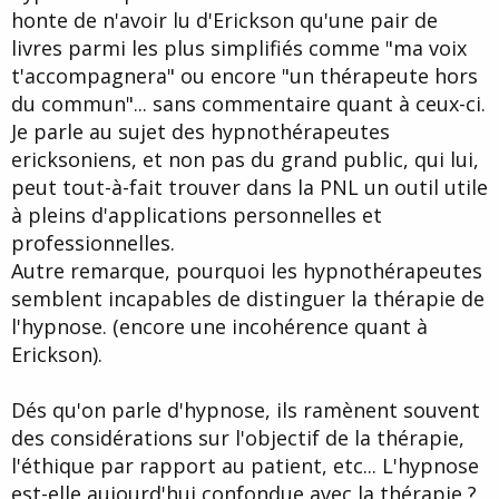
honte de n'avoir lu d'Erickson qu'une pair de
livres parmi les plus simplifiés comme "ma voix
t'accompagnera" ou encore "un thérapeute hors
du commun"... sans commentaire quant à ceux-ci.
Je parle au sujet des hypnothérapeutes
ericksoniens, et non pas du grand public, qui lui,
peut tout-à-fait trouver dans la PNL un outil utile
à pleins d'applications personnelles et
professionnelles.
Autre remarque, pourquoi les hypnothérapeutes
semblent incapables de distinguer la thérapie de
l'hypnose. (encore une incohérence quant à
Erickson).
Dés qu'on parle d'hypnose, ils ramènent souvent
des considérations sur l'objectif de la thérapie,
l'éthique par rapport au patient, etc... L'hypnose
est-elle aujourd'hui confondue avec la thérapie ?