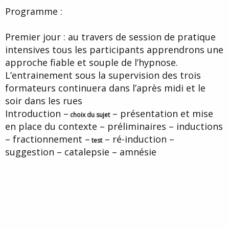
Programme :
Premier jour : au travers de session de pratique
intensives tous les participants apprendrons une
approche fiable et souple de l’hypnose.
L’entrainement sous la supervision des trois
formateurs continuera dans l’après midi et le
soir dans les rues
Introduction –
– présentation et mise
choix du sujet
en place du contexte – préliminaires – inductions
– fractionnement –
– ré-induction –
test
suggestion – catalepsie – amnésie