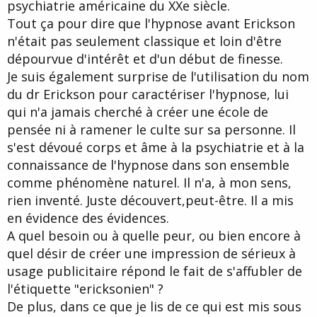
psychiatrie américaine du XXe siècle.
Tout ça pour dire que l'hypnose avant Erickson
n'était pas seulement classique et loin d'être
dépourvue d'intérêt et d'un début de finesse.
Je suis également surprise de l'utilisation du nom
du dr Erickson pour caractériser l'hypnose, lui
qui n'a jamais cherché à créer une école de
pensée ni à ramener le culte sur sa personne. Il
s'est dévoué corps et âme à la psychiatrie et à la
connaissance de l'hypnose dans son ensemble
comme phénomène naturel. Il n'a, à mon sens,
rien inventé. Juste découvert,peut-être. Il a mis
en évidence des évidences.
A quel besoin ou à quelle peur, ou bien encore à
quel désir de créer une impression de sérieux à
usage publicitaire répond le fait de s'affubler de
l'étiquette "ericksonien" ?
De plus, dans ce que je lis de ce qui est mis sous