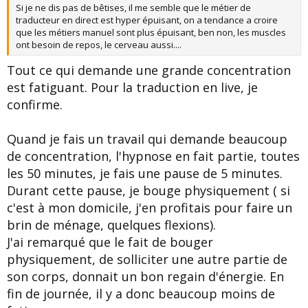
Si je ne dis pas de bêtises, il me semble que le métier de
traducteur en direct est hyper épuisant, on a tendance a croire
que les métiers manuel sont plus épuisant, ben non, les muscles
ont besoin de repos, le cerveau aussi....
Tout ce qui demande une grande concentration
est fatiguant. Pour la traduction en live, je
confirme.
Quand je fais un travail qui demande beaucoup
de concentration, l'hypnose en fait partie, toutes
les 50 minutes, je fais une pause de 5 minutes.
Durant cette pause, je bouge physiquement ( si
c'est à mon domicile, j'en profitais pour faire un
brin de ménage, quelques flexions).
J'ai remarqué que le fait de bouger
physiquement, de solliciter une autre partie de
son corps, donnait un bon regain d'énergie. En
fin de journée, il y a donc beaucoup moins de