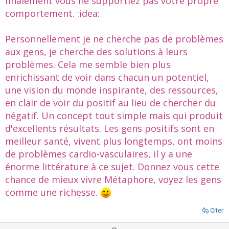
finalement vous ne supportiez pas votre propre
comportement. :idea:
Personnellement je ne cherche pas de problèmes
aux gens, je cherche des solutions à leurs
problèmes. Cela me semble bien plus
enrichissant de voir dans chacun un potentiel,
une vision du monde inspirante, des ressources,
en clair de voir du positif au lieu de chercher du
négatif. Un concept tout simple mais qui produit
d'excellents résultats. Les gens positifs sont en
meilleur santé, vivent plus longtemps, ont moins
de problèmes cardio-vasculaires, il y a une
énorme littérature à ce sujet. Donnez vous cette
chance de mieux vivre Métaphore, voyez les gens
comme une richesse.
Citer