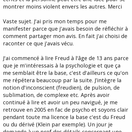
montrer moins violent envers les autres. Merci
Vaste sujet. J'ai pris mon temps pour me
manifester parce que j'avais besoin de réfléchir à
comment partager mon avis. En fait j'ai choisi de
raconter ce que j'avais vécu.
J'ai commencé à lire Freud à l'âge de 13 ans parce
que je m'intéressais à la psychologie et que ça
me semblait être la base, c'est d'ailleurs ce qu'on
me répétera beaucoup par la suite. J’intègre la
notion d'inconscient (freudien), de pulsion, de
sublimation, de complexe etc. Après avoir
continué à lire et avoir un peu navigué, je me
retrouve en 2005 en fac de psycho et soyons clair
pendant toute ma licence la base c'est du Freud
ou du dérivé (Klein par exemple). Un jour je
demande à un prof des détails concernant une