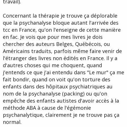
travail).
Concernant la thérapie je trouve ça déplorable
que la psychanalyse bloque autant l'arrivée des
tcc en France, qu'on l'enseigne de cette manière
en fac. Je vois que pour mes livres je dois
chercher des auteurs Belges, Québécois, ou
Américains traduits, parfois même faire venir de
l'étranger des livres non édités en France. Il y a
d'autres choses qui me choquent, quand
j'entends ce que j'ai entendu dans "Le mur" ça me
fait bondir, quand on voit qu'on torture des
enfants dans des hôpitaux psychiatriques au
nom de la psychanalyse (packing) ou qu'on
empêche des enfants autistes d'avoir accès à la
méthode ABA à cause de l'égémonie
psychanalytique, clairement je ne trouve pas ça
normal.