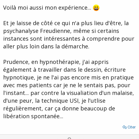
Voilà moi aussi mon expérience...
Et je laisse de côté ce qui n'a plus lieu d'être, la
psychanalyse Freudienne, même si certains
instances sont intéressantes à comprendre pour
aller plus loin dans la démarche.
Prudence, en hypnothérapie, j'ai appris
également à travailler dans le dessin, écriture
hypnotique, je ne l'ai pas encore mis en pratique
avec mes patients car je ne le sentais pas, pour
l'instant... par contre la visualiation d'un malaise,
d'une peur, la technique USI, je l'utlise
régulièrement, car ça donne beaucoup de
libération spontanée...
Citer