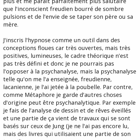
plus et me parait parfaitement plus salutaire
que l'inconscient freudien bourré de sombre
pulsions et de l'envie de se taper son père ou sa
mère.
J'inscris l'hypnose comme un outil dans des
conceptions floues car très ouvertes, mais très
positives, lumineuses, le cadre théorique n'est
pas très défini et donc je ne pourrais pas
l'opposer à la psychanalyse, mais la psychanalyse
telle qu'on me l'a enseignée, freudienne,
lacanienne, je l'ai jetée à la poubelle. Par contre,
comme Métaphore je garde d'autres choses
d'origine peut être psychanalytique. Par exemple
je fais de l'analyse de dessin et de rêves éveillés
et une partie de ça vient de travaux qui se sont
basés sur ceux de Jung (je ne l'ai pas encore lu,
mais des livres qui utilisaient une partie de son