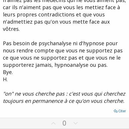
car ils n'aiment pas que vous les mettiez face à
leurs propres contradictions et que vous
n'admettiez pas qu'on vous mette face aux
vôtres.
Pas besoin de psychanalyse ni d'hypnose pour
nous rendre compte que vous ne supportez pas
ce que vous ne supportez pas et que vous ne le
supporterez jamais, hypnoanalyse ou pas.
Bye.
H.
"on" ne vous cherche pas : c'est vous qui cherchez
toujours en permanence à ce qu'on vous cherche.
Citer
U
D
0