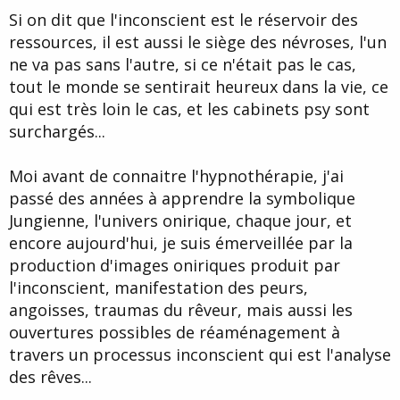
Si on dit que l'inconscient est le réservoir des
ressources, il est aussi le siège des névroses, l'un
ne va pas sans l'autre, si ce n'était pas le cas,
tout le monde se sentirait heureux dans la vie, ce
qui est très loin le cas, et les cabinets psy sont
surchargés...
Moi avant de connaitre l'hypnothérapie, j'ai
passé des années à apprendre la symbolique
Jungienne, l'univers onirique, chaque jour, et
encore aujourd'hui, je suis émerveillée par la
production d'images oniriques produit par
l'inconscient, manifestation des peurs,
angoisses, traumas du rêveur, mais aussi les
ouvertures possibles de réaménagement à
travers un processus inconscient qui est l'analyse
des rêves...