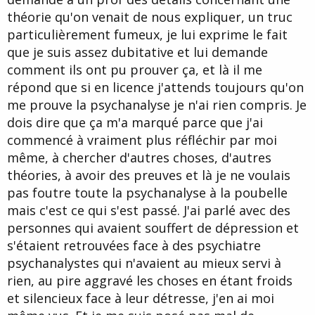
théorie qu'on venait de nous expliquer, un truc
particulièrement fumeux, je lui exprime le fait
que je suis assez dubitative et lui demande
comment ils ont pu prouver ça, et là il me
répond que si en licence j'attends toujours qu'on
me prouve la psychanalyse je n'ai rien compris. Je
dois dire que ça m'a marqué parce que j'ai
commencé à vraiment plus réfléchir par moi
même, à chercher d'autres choses, d'autres
théories, à avoir des preuves et là je ne voulais
pas foutre toute la psychanalyse à la poubelle
mais c'est ce qui s'est passé. J'ai parlé avec des
personnes qui avaient souffert de dépression et
s'étaient retrouvées face à des psychiatre
psychanalystes qui n'avaient au mieux servi à
rien, au pire aggravé les choses en étant froids
et silencieux face à leur détresse, j'en ai moi