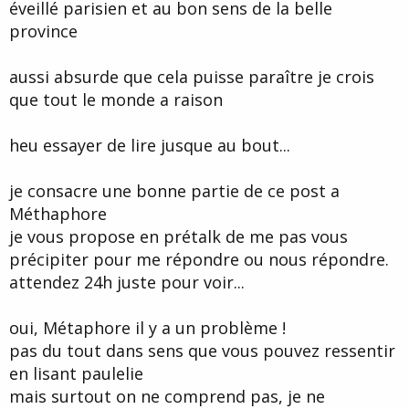
éveillé parisien et au bon sens de la belle
province
aussi absurde que cela puisse paraître je crois
que tout le monde a raison
heu essayer de lire jusque au bout...
je consacre une bonne partie de ce post a
Méthaphore
je vous propose en prétalk de me pas vous
précipiter pour me répondre ou nous répondre.
attendez 24h juste pour voir...
oui, Métaphore il y a un problème !
pas du tout dans sens que vous pouvez ressentir
en lisant paulelie
mais surtout on ne comprend pas, je ne