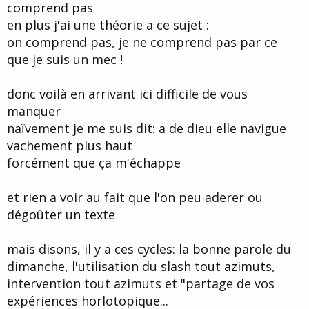
comprend pas
en plus j'ai une théorie a ce sujet :
on comprend pas, je ne comprend pas par ce
que je suis un mec !
donc voilà en arrivant ici difficile de vous
manquer
naïvement je me suis dit: a de dieu elle navigue
vachement plus haut
forcément que ça m'échappe
et rien a voir au fait que l'on peu aderer ou
dégoûter un texte
mais disons, il y a ces cycles: la bonne parole du
dimanche, l'utilisation du slash tout azimuts,
intervention tout azimuts et "partage de vos
expériences horlotopique...