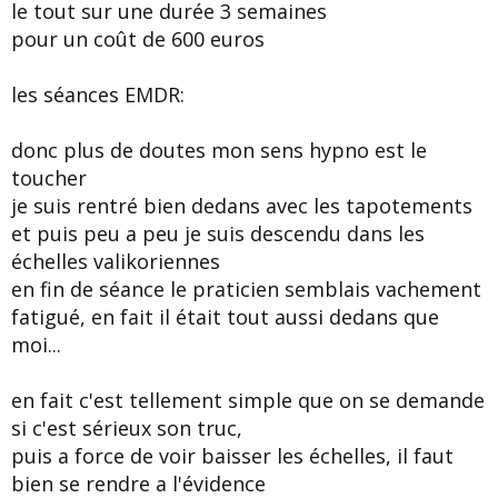
le tout sur une durée 3 semaines
pour un coût de 600 euros
les séances EMDR:
donc plus de doutes mon sens hypno est le
toucher
je suis rentré bien dedans avec les tapotements
et puis peu a peu je suis descendu dans les
échelles valikoriennes
en fin de séance le praticien semblais vachement
fatigué, en fait il était tout aussi dedans que
moi...
en fait c'est tellement simple que on se demande
si c'est sérieux son truc,
puis a force de voir baisser les échelles, il faut
bien se rendre a l'évidence