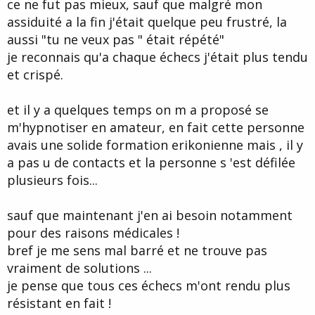
ce ne fut pas mieux, sauf que malgré mon
assiduité a la fin j'était quelque peu frustré, la
aussi "tu ne veux pas " était répété"
je reconnais qu'a chaque échecs j'était plus tendu
et crispé.
et il y a quelques temps on m a proposé se
m'hypnotiser en amateur, en fait cette personne
avais une solide formation erikonienne mais , il y
a pas u de contacts et la personne s 'est défilée
plusieurs fois...
sauf que maintenant j'en ai besoin notamment
pour des raisons médicales !
bref je me sens mal barré et ne trouve pas
vraiment de solutions ...
je pense que tous ces échecs m'ont rendu plus
résistant en fait !