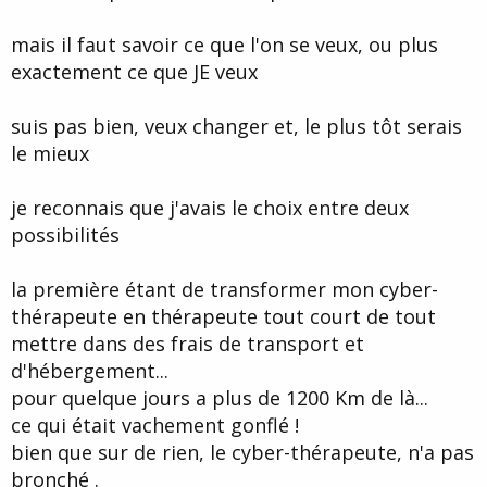
mais il faut savoir ce que l'on se veux, ou plus
exactement ce que JE veux
suis pas bien, veux changer et, le plus tôt serais
le mieux
je reconnais que j'avais le choix entre deux
possibilités
la première étant de transformer mon cyber-
thérapeute en thérapeute tout court de tout
mettre dans des frais de transport et
d'hébergement...
pour quelque jours a plus de 1200 Km de là...
ce qui était vachement gonflé !
bien que sur de rien, le cyber-thérapeute, n'a pas
bronché .