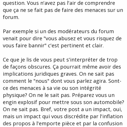
question. Vous n'avez pas l'air de comprendre
que ça ne se fait pas de faire des menaces sur un
forum.
Par exemple si un des modérateurs du forum
venait pour dire "vous abusez et vous risquez de
vous faire bannir" c'est pertinent et clair.
Ce que je lis de vous peut s'interpréter de trop
de façons obscures. Ça pourrait même avoir des
implications juridiques graves. On ne sait pas
comment le "nous" dont vous parlez agira. Sont-
ce des menaces à sa vie ou son intégrité
physique? On ne le sait pas. Préparez vous un
engin explosif pour mettre sous son automobile?
On ne sait pas. Bref, votre post a un impact, oui,
mais un impact qui vous discrédite par l'inflation
des propos à l'emporte pièce et par la confusion