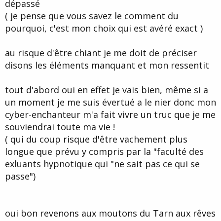
dépassé
( je pense que vous savez le comment du
pourquoi, c'est mon choix qui est avéré exact )
au risque d'être chiant je me doit de préciser
disons les éléments manquant et mon ressentit
tout d'abord oui en effet je vais bien, même si a
un moment je me suis évertué a le nier donc mon
cyber-enchanteur m'a fait vivre un truc que je me
souviendrai toute ma vie !
( qui du coup risque d'être vachement plus
longue que prévu y compris par la "faculté des
exluants hypnotique qui "ne sait pas ce qui se
passe")
oui bon revenons aux moutons du Tarn aux rêves