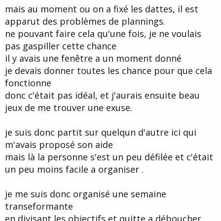
mais au moment ou on a fixé les dattes, il est
apparut des problèmes de plannings.
ne pouvant faire cela qu'une fois, je ne voulais
pas gaspiller cette chance
il y avais une fenêtre a un moment donné
je devais donner toutes les chance pour que cela
fonctionne
donc c'était pas idéal, et j'aurais ensuite beau
jeux de me trouver une exuse.
je suis donc partit sur quelqun d'autre ici qui
m'avais proposé son aide
mais là la personne s'est un peu défilée et c'était
un peu moins facile a organiser .
je me suis donc organisé une semaine
transeformante
en divisant les objectifs et quitte a déboucher