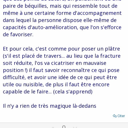
paire de béquilles, mais qui ressemble tout de
même à une certaine forme d'accompagnement
dans lequel la personne dispose elle-même de
capacités d'auto-amélioration, que l'on s'efforce
de favoriser.
Et pour cela, c'est comme pour poser un plâtre
(s'il est placé de travers... au lieu que la fracture
soit réduite, l'os va cicatriser en mauvaise
position !) il faut savoir reconnaître ce qui pose
difficulté, et avoir une idée de ce qui peut être
utile ou nuisible, de plus il faut être encore
capable de le faire... (cela s'apprend)
Il n'y a rien de très magique là-dedans
Citer
U
D
0