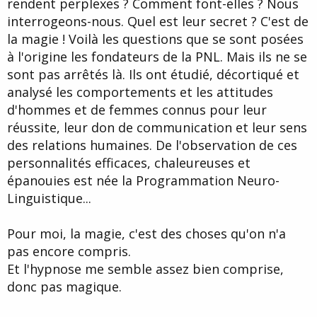
rendent perplexes ? Comment font-elles ? Nous
interrogeons-nous. Quel est leur secret ? C'est de
la magie ! Voilà les questions que se sont posées
à l'origine les fondateurs de la PNL. Mais ils ne se
sont pas arrêtés là. Ils ont étudié, décortiqué et
analysé les comportements et les attitudes
d'hommes et de femmes connus pour leur
réussite, leur don de communication et leur sens
des relations humaines. De l'observation de ces
personnalités efficaces, chaleureuses et
épanouies est née la Programmation Neuro-
Linguistique...
Pour moi, la magie, c'est des choses qu'on n'a
pas encore compris.
Et l'hypnose me semble assez bien comprise,
donc pas magique.