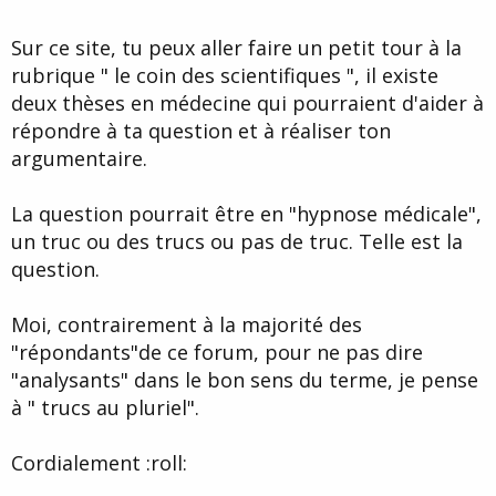
Sur ce site, tu peux aller faire un petit tour à la
rubrique " le coin des scientifiques ", il existe
deux thèses en médecine qui pourraient d'aider à
répondre à ta question et à réaliser ton
argumentaire.
La question pourrait être en "hypnose médicale",
un truc ou des trucs ou pas de truc. Telle est la
question.
Moi, contrairement à la majorité des
"répondants"de ce forum, pour ne pas dire
"analysants" dans le bon sens du terme, je pense
à " trucs au pluriel".
Cordialement :roll: