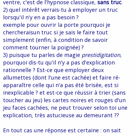
ventre, c'est de l'hypnose classique,
sans truc
.
2) quel intérêt verrais-tu à employer un truc
lorsqu'il n'y en a pas besoin ?
exemple pour ouvrir la porte pourquoi je
chercheraisun truc si je sais le faire tout
simplement (enfin, à condition de savoir
comment tourner la poignée) ?
3) puisque tu parles de magie
prestidigitation
,
pourquoi dis-tu qu'il n'y a pas d'explication
rationnelle ? Est-ce que employer deux
allumettes (dont l'une est cachée) et faire ré-
apparaître celle qui n'a pas été brisée, est si
inexplicable ? et est-ce que réussir à trier (sans
toucher au jeu) les cartes noires et rouges d'un
jeu faces cachées, ne peut trouver selon toi une
explication, très astucieuse au demeurant ??
En tout cas une réponse est certaine : on sait