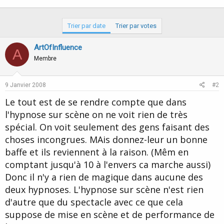
Trier par date
Trier par votes
ArtOfInfluence
A
Membre
9 Janvier 2008
#2
Le tout est de se rendre compte que dans
l'hypnose sur scène on ne voit rien de très
spécial. On voit seulement des gens faisant des
choses incongrues. MAis donnez-leur un bonne
baffe et ils reviennent à la raison. (Mêm en
comptant jusqu'à 10 à l'envers ca marche aussi)
Donc il n'y a rien de magique dans aucune des
deux hypnoses. L'hypnose sur scène n'est rien
d'autre que du spectacle avec ce que cela
suppose de mise en scène et de performance de