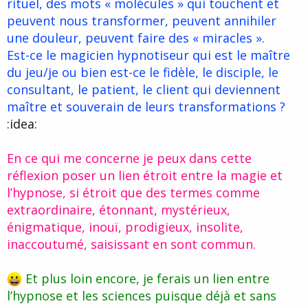
rituel, des mots « molécules » qui touchent et
peuvent nous transformer, peuvent annihiler
une douleur, peuvent faire des « miracles ».
Est-ce le magicien hypnotiseur qui est le maître
du jeu/je ou bien est-ce le fidèle, le disciple, le
consultant, le patient, le client qui deviennent
maître et souverain de leurs transformations ?
:idea:
En ce qui me concerne je peux dans cette
réflexion poser un lien étroit entre la magie et
l’hypnose, si étroit que des termes comme
extraordinaire, étonnant, mystérieux,
énigmatique, inouï, prodigieux, insolite,
inaccoutumé, saisissant en sont commun.
Et plus loin encore, je ferais un lien entre
l’hypnose et les sciences puisque déjà et sans