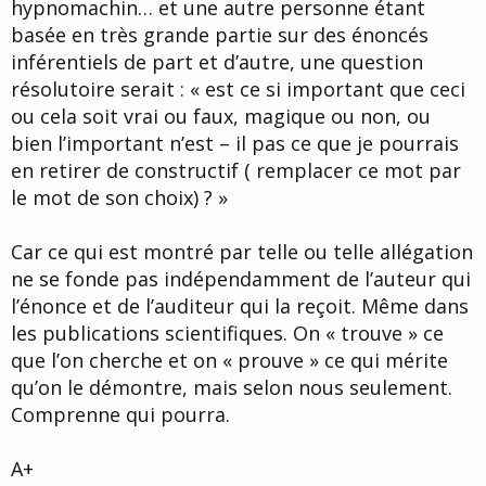
hypnomachin… et une autre personne étant
basée en très grande partie sur des énoncés
inférentiels de part et d’autre, une question
résolutoire serait : « est ce si important que ceci
ou cela soit vrai ou faux, magique ou non, ou
bien l’important n’est – il pas ce que je pourrais
en retirer de constructif ( remplacer ce mot par
le mot de son choix) ? »
Car ce qui est montré par telle ou telle allégation
ne se fonde pas indépendamment de l’auteur qui
l’énonce et de l’auditeur qui la reçoit. Même dans
les publications scientifiques. On « trouve » ce
que l’on cherche et on « prouve » ce qui mérite
qu’on le démontre, mais selon nous seulement.
Comprenne qui pourra.
A+