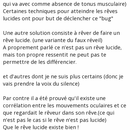
qui va avec comme absence de tonus musculaire)
Certaines techniques pour atteindre les rêves
lucides ont pour but de déclencher ce "bug"
Une autre solution consiste à rêver de faire un
rêve lucide. (une variante du faux réveil)
A proprement parlé ce n'est pas un rêve lucide,
mais ton propre ressentit ne peut pas te
permettre de les différencier.
et d'autres dont je ne suis plus certains (donc je
vais prendre la voix du silence)
Par contre il a été prouvé qu'il existe une
corrélation entre les mouvements oculaires et ce
que regardait le rêveur dans son rêve.(ce qui
n'est pas le cas si le rêve n'est pas lucide)
Que le rêve lucide existe bien !