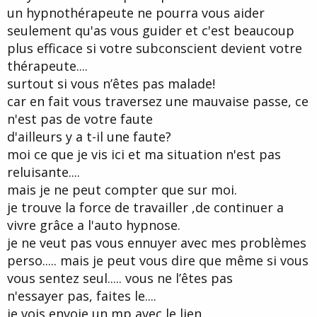
un hypnothérapeute ne pourra vous aider
seulement qu'as vous guider et c'est beaucoup
plus efficace si votre subconscient devient votre
thérapeute....
surtout si vous n’êtes pas malade!
car en fait vous traversez une mauvaise passe, ce
n'est pas de votre faute
d'ailleurs y a t-il une faute?
moi ce que je vis ici et ma situation n'est pas
reluisante....
mais je ne peut compter que sur moi.
je trouve la force de travailler ,de continuer a
vivre grâce a l'auto hypnose.
je ne veut pas vous ennuyer avec mes problèmes
perso..... mais je peut vous dire que même si vous
vous sentez seul..... vous ne l’êtes pas
n'essayer pas, faites le....
je vois envoie un mp avec le lien