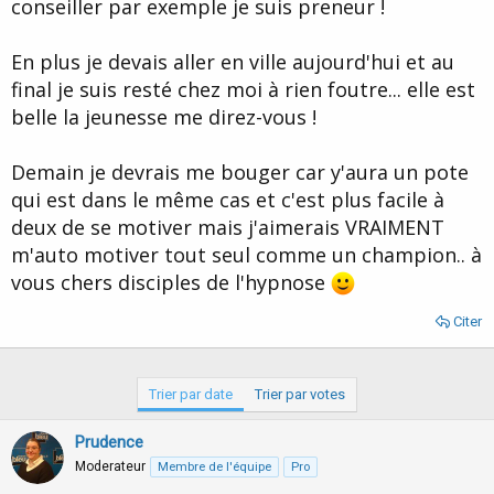
conseiller par exemple je suis preneur !
En plus je devais aller en ville aujourd'hui et au
final je suis resté chez moi à rien foutre... elle est
belle la jeunesse me direz-vous !
Demain je devrais me bouger car y'aura un pote
qui est dans le même cas et c'est plus facile à
deux de se motiver mais j'aimerais VRAIMENT
m'auto motiver tout seul comme un champion.. à
vous chers disciples de l'hypnose
Citer
Trier par date
Trier par votes
Prudence
Moderateur
Membre de l'équipe
Pro