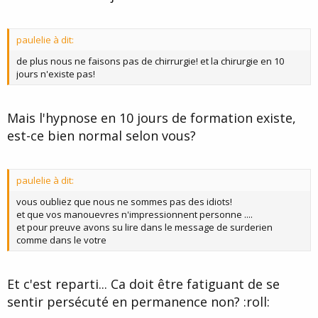
paulelie à dit:
de plus nous ne faisons pas de chirrurgie! et la chirurgie en 10
jours n'existe pas!
Mais l'hypnose en 10 jours de formation existe,
est-ce bien normal selon vous?
paulelie à dit:
vous oubliez que nous ne sommes pas des idiots!
et que vos manouevres n'impressionnent personne ....
et pour preuve avons su lire dans le message de surderien
comme dans le votre
Et c'est reparti... Ca doit être fatiguant de se
sentir persécuté en permanence non? :roll: