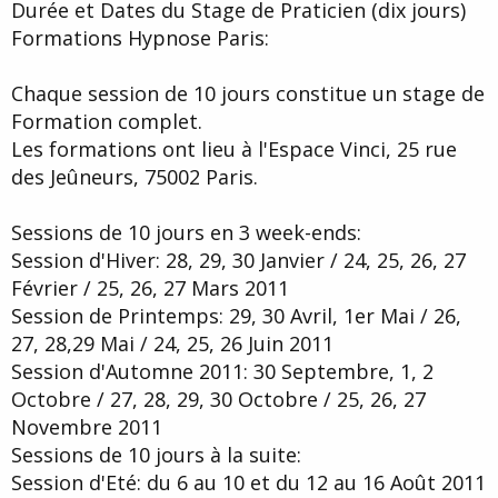
Durée et Dates du Stage de Praticien (dix jours)
e
Formations Hypnose Paris:
Chaque session de 10 jours constitue un stage de
Formation complet.
Les formations ont lieu à l'Espace Vinci, 25 rue
des Jeûneurs, 75002 Paris.
Sessions de 10 jours en 3 week-ends:
Session d'Hiver: 28, 29, 30 Janvier / 24, 25, 26, 27
Février / 25, 26, 27 Mars 2011
Session de Printemps: 29, 30 Avril, 1er Mai / 26,
27, 28,29 Mai / 24, 25, 26 Juin 2011
Session d'Automne 2011: 30 Septembre, 1, 2
Octobre / 27, 28, 29, 30 Octobre / 25, 26, 27
Novembre 2011
Sessions de 10 jours à la suite:
Session d'Eté: du 6 au 10 et du 12 au 16 Août 2011