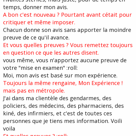
temps, donner mon avis.
A bon c'est nouveau ? Pourtant avant cétait pour
critiquer et même imposer.
Chacun donne son avis sans apporter la moindre
preuve de ce qu'il avance.
Et vous quelles preuves ? Vous remettez toujours
en question ce que les autres disent.
vous même, vous n'apportez aucune preuve de
votre "mise en examen" :roll:
Moi, mon avis est basé sur mon expérience.
Toujours la même rengaine, Mon Expérience !
mais pas en métropole.
J'ai dans ma clientèle des gendarmes, des
policiers, des médecins, des pharmaciens, des
kiné, des infirmiers, et c'est de toutes ces
personnes que je tiens mes information. Voili
voila