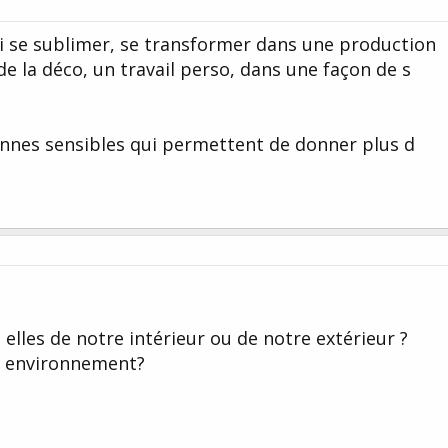
si se sublimer, se transformer dans une production
de la déco, un travail perso, dans une façon de s
nnes sensibles qui permettent de donner plus d
lles de notre intérieur ou de notre extérieur ?
 environnement?