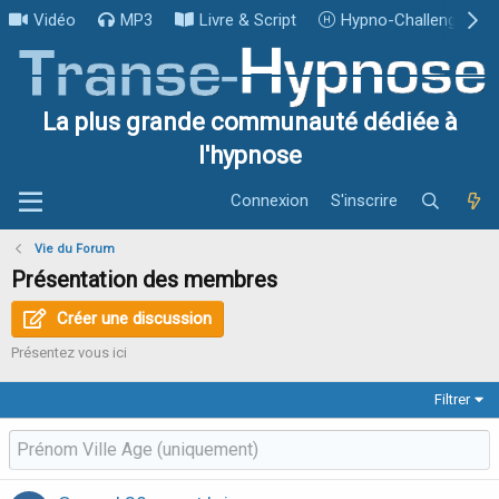
Vidéo
MP3
Livre & Script
Hypno-Challenge
La plus grande communauté dédiée à
l'hypnose
Connexion
S'inscrire
Vie du Forum
Présentation des membres
Créer une discussion
Présentez vous ici
Filtrer