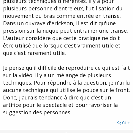
plusieurs techniques différentes. Il y a pour
plusieurs personne d'entre eux, l'utilisation du
mouvement du bras comme entrée en transe.
Dans un ouvrave d'erickson, il est dit qu'une
pression sur la nuque peut entrainer une transe.
L'auteur considère que cette pratique ne doit
être utilisé que lorsque c'est vraiment utile et
que c'est rarement utile.
Je pense qu'il difficile de reproduire ce qui est fait
sur la vidéo. Il y a un mélange de plusieurs
techniques. Pour répondre à la question, je n'ai lu
aucune technique qui utilise le pouce sur le front.
Donc, j'aurais tendance à dire que c'est un
artifice pour le spectacle et pour favoriser la
suggestion des personnes.
Citer