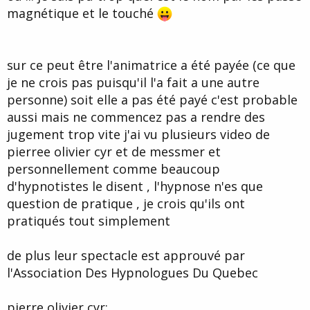
magnétique et le touché
sur ce peut être l'animatrice a été payée (ce que
je ne crois pas puisqu'il l'a fait a une autre
personne) soit elle a pas été payé c'est probable
aussi mais ne commencez pas a rendre des
jugement trop vite j'ai vu plusieurs video de
pierree olivier cyr et de messmer et
personnellement comme beaucoup
d'hypnotistes le disent , l'hypnose n'es que
question de pratique , je crois qu'ils ont
pratiqués tout simplement
de plus leur spectacle est approuvé par
l'Association Des Hypnologues Du Quebec
pierre olivier cyr: