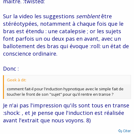
maître. :twisted:
Sur la video les suggestions
semblent
être
stéréotypées, notamment à chaque fois que le
bras est étendu : une catalepsie ; or les sujets
font parfois un ou deux pas en avant, avec un
ballotement des bras qui évoque :roll: un état de
conscience ordinaire.
Donc :
Geek à dit:
comment fait-il pour l'induction hypnotique avec le simple fait de
toucher le front de son "sujet" pour qu'il rentre en transe ?
Je n'ai pas l'impression qu'ils sont tous en transe
:shock: , et je pense que l'induction est réalisée
avant l'extrait que nous voyons. 8)
Citer