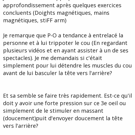
approfondissement après quelques exercices
concluents (Doights magnétiques, mains
magnétiques, stiFF arm)
Je remarque que P-O a tendance à entrelacé la
personne et à lui trippoter le cou (En regardant
plusieurs vidéos et en ayant assister à un de ses
spectacles). Je me demandais si c'était
simplement pour lui détendre les muscles du cou
avant de lui basculer la tête vers l'arrière?
Et sa semble se faire très rapidement. Est-ce qu'il
doit y avoir une forte pression sur ce 3e oeil ou
simplement de le stimuler en massant
(doucement)puit d'envoyer doucement la tête
vers l'arrière?