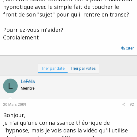
hypnotique avec le simple fait de toucher le
front de son "sujet" pour qu'il rentre en transe?
Pourriez-vous m'aider?
Cordialement
Citer
Trier par date
Trier par votes
LeFélis
L
Membre
20 Mars 2009
#2
Bonjour,
Je n'ai qu'une connaissance théorique de
l'hypnose, mais je vois dans la vidéo qu'il utilise