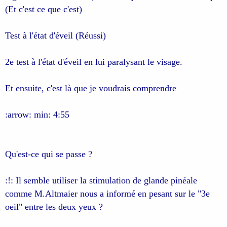
(Et c'est ce que c'est)
Test à l'état d'éveil (Réussi)
2e test à l'état d'éveil en lui paralysant le visage.
Et ensuite, c'est là que je voudrais comprendre
:arrow: min: 4:55
Qu'est-ce qui se passe ?
:!: Il semble utiliser la stimulation de glande pinéale
comme M.Altmaier nous a informé en pesant sur le "3e
oeil" entre les deux yeux ?