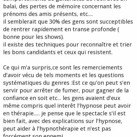
balai, des pertes de mémoire concernant les
prénoms des amis présents, etc....
il semblerait que 30% des gens sont succeptibles
de rentrer rapidement en transe profonde (
bonne pour les shows).
il existe des techniques pour reconnaître et trier
les bons candidants et ceux qui resistent.
Ce qui m'a surpris,ce sont les remerciements
d'avoir vécu de tels moments et les questions
systématiques du genres :Est ce qu'on peut s'en
servir pour arrêter de fumer, pour gagner de la
confiance en soit etc... les gens avaient d'eux
même compris quel interêt l'hypnose peut avoir
en thérapie..... je pense que le spectacle s'il est
bien fait, avec des explications sur l'hypnose,
peut aider à l'hypnothérapie et n'est pas
forcément son ennemi.