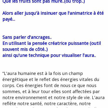
Que les fruits sont pas mûre..(ou trop..)
Alors aller jusqu'à insinuer que l'animatrice à été
payé...
Sans parler d'ancrages..
En utilisant la pensée créatrice puissante (outil
souvent mis de côté..)
ainsi qu'une technique pour visualiser l'aura..
“L'aura humaine est à la fois un champ
énergétique et le reflet des énergies vitales du
corps. Ces énergies font de nous ce que nous
sommes, et à leur tour elles sont affectées par
notre environnement et notre style de vie. L'aura
reflète notre santé, notre caractère, notre