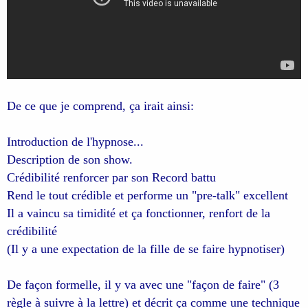
De ce que je comprend, ça irait ainsi:
Introduction de l'hypnose...
Description de son show.
Crédibilité renforcer par son Record battu
Rend le tout crédible et performe un "pre-talk" excellent
Il a vaincu sa timidité et ça fonctionner, renfort de la
crédibilité
(Il y a une expectation de la fille de se faire hypnotiser)
De façon formelle, il y va avec une "façon de faire" (3
règle à suivre à la lettre) et décrit ça comme une technique