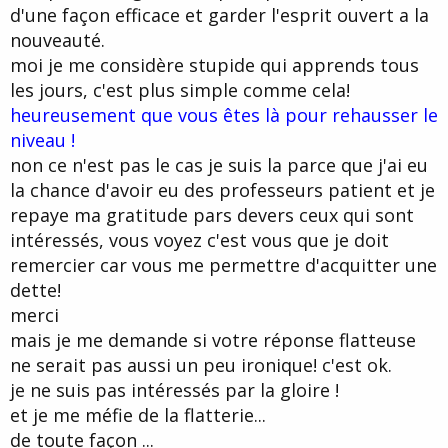
d'une façon efficace et garder l'esprit ouvert a la
nouveauté.
moi je me considère stupide qui apprends tous
les jours, c'est plus simple comme cela!
heureusement que vous êtes là pour rehausser le
niveau !
non ce n'est pas le cas je suis la parce que j'ai eu
la chance d'avoir eu des professeurs patient et je
repaye ma gratitude pars devers ceux qui sont
intéressés, vous voyez c'est vous que je doit
remercier car vous me permettre d'acquitter une
dette!
merci
mais je me demande si votre réponse flatteuse
ne serait pas aussi un peu ironique! c'est ok.
je ne suis pas intéressés par la gloire !
et je me méfie de la flatterie...
de toute façon ...