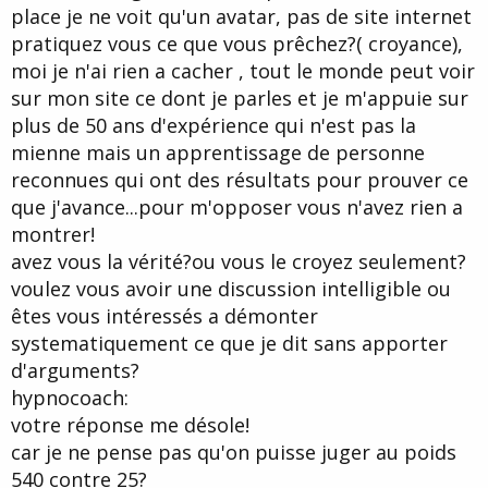
place je ne voit qu'un avatar, pas de site internet
pratiquez vous ce que vous prêchez?( croyance),
moi je n'ai rien a cacher , tout le monde peut voir
sur mon site ce dont je parles et je m'appuie sur
plus de 50 ans d'expérience qui n'est pas la
mienne mais un apprentissage de personne
reconnues qui ont des résultats pour prouver ce
que j'avance...pour m'opposer vous n'avez rien a
montrer!
avez vous la vérité?ou vous le croyez seulement?
voulez vous avoir une discussion intelligible ou
êtes vous intéressés a démonter
systematiquement ce que je dit sans apporter
d'arguments?
hypnocoach:
votre réponse me désole!
car je ne pense pas qu'on puisse juger au poids
540 contre 25?