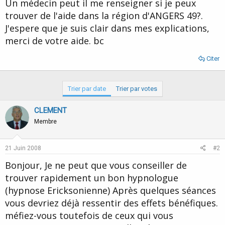
Un médecin peut il me renseigner si je peux
trouver de l'aide dans la région d'ANGERS 49?.
J'espere que je suis clair dans mes explications,
merci de votre aide. bc
Citer
Trier par date
Trier par votes
CLEMENT
Membre
21 Juin 2008
#2
Bonjour, Je ne peut que vous conseiller de
trouver rapidement un bon hypnologue
(hypnose Ericksonienne) Après quelques séances
vous devriez déjà ressentir des effets bénéfiques.
méfiez-vous toutefois de ceux qui vous