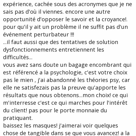
expérience, cachée sous des acronymes que je ne
sais pas d'où il viennes. encore une autre
opportunité d'opposer le savoir et la croyance!.
pour qu'il y ait un problème il ne suffit pas d'un
événement perturbateur !!!
...il faut aussi que des tentatives de solution
dysfonctionnements entretiennent les
difficultés...
vous avez sans doute un bagage encombrant qui
est référencé a la psychologie, c'est votre choix
pas le mien , j'ai abandonné les théories psy, car
elle ne satisfezais pas la preuve qu'apporte les
résultats que nous obtenons...mon choix! ce qui
m'interresse c'est ce qui marches pour l'intérêt
du client! pas pour le porte monnaie du
pratiquant.
baissez les masques! j'aimerai voir quelques
chose de tangible dans se que vous avancez! a la