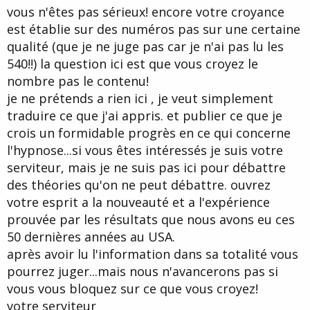
vous n'êtes pas sérieux! encore votre croyance
est établie sur des numéros pas sur une certaine
qualité (que je ne juge pas car je n'ai pas lu les
540!!) la question ici est que vous croyez le
nombre pas le contenu!
je ne prétends a rien ici , je veut simplement
traduire ce que j'ai appris. et publier ce que je
crois un formidable progrès en ce qui concerne
l'hypnose...si vous êtes intéressés je suis votre
serviteur, mais je ne suis pas ici pour débattre
des théories qu'on ne peut débattre. ouvrez
votre esprit a la nouveauté et a l'expérience
prouvée par les résultats que nous avons eu ces
50 dernières années au USA.
après avoir lu l'information dans sa totalité vous
pourrez juger...mais nous n'avancerons pas si
vous vous bloquez sur ce que vous croyez!
votre serviteur