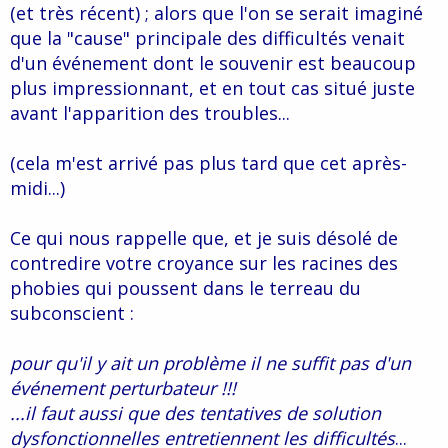
(et très récent) ; alors que l'on se serait imaginé
que la "cause" principale des difficultés venait
d'un événement dont le souvenir est beaucoup
plus impressionnant, et en tout cas situé juste
avant l'apparition des troubles...
(cela m'est arrivé pas plus tard que cet après-
midi...)
Ce qui nous rappelle que, et je suis désolé de
contredire votre croyance sur les racines des
phobies qui poussent dans le terreau du
subconscient :
pour qu'il y ait un problème il ne suffit pas d'un
événement perturbateur !!!
...il faut aussi que des tentatives de solution
dysfonctionnelles entretiennent les difficultés
...