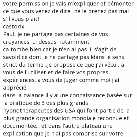
votre permission je vais m'expliquer et démonter
ce que vous venez de dire...ne le prenez pas mal
s'il vous plait!
castorix
Paul, je ne partage pas certaines de vos
croyances, ci-dessus notamment
ca tombe bien car je n'en ai pas !il s'agit de
savoir! ce dont je ne partage pas !dans le sens
strict du terme...je propose ce que j'ai vécu , a
vous de l'utiliser et de faire vos propres
expériences, a vous de juger comme moi j'ai
apprécié.
dans la balance il y a:une connaissance basée sur
la pratique de 3 des plus grands
hypnotherapeutes des USA qui font partie de la
plus grande organisation mondiale reconnue et
documentée... et dans l'autre plateau une
explication que je n'ai pas comprise sur votre