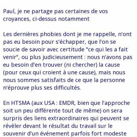
Paul, je ne partage pas certaines de vos
croyances, ci-dessus notamment
Les dernières phobies dont je me rappelle, n'ont
pas eu besoin pour s'échapper, que l'on se
soucie de savoir avec certitude "ce qui les a fait
venir", ou plus judicieusement : nous n'avons pas
eu besoin d'en trouver (ni chercher) la cause
(pour ceux qui croient à une cause), mais nous
nous sommes satisfaits de ce que la personne
n'éprouve plus ses difficultés.
En HTSMA (aux USA : EMDR, bien que l'approche
soit un peu différente tout de même) on sera
surpris des liens extraordinaires qui peuvent se
révèler devant le résultat du travail sur le
souvenir d'un événement parfois fort modeste