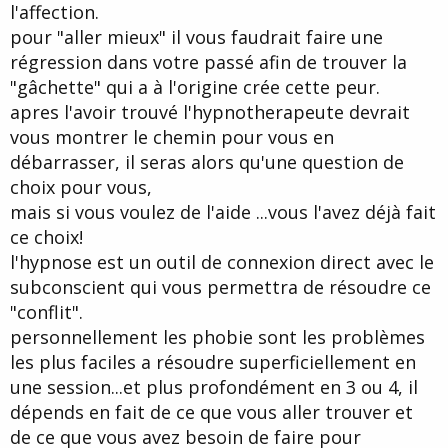
l'affection.
pour "aller mieux" il vous faudrait faire une
régression dans votre passé afin de trouver la
"gâchette" qui a à l'origine crée cette peur.
apres l'avoir trouvé l'hypnotherapeute devrait
vous montrer le chemin pour vous en
débarrasser, il seras alors qu'une question de
choix pour vous,
mais si vous voulez de l'aide ...vous l'avez déjà fait
ce choix!
l'hypnose est un outil de connexion direct avec le
subconscient qui vous permettra de résoudre ce
"conflit".
personnellement les phobie sont les problèmes
les plus faciles a résoudre superficiellement en
une session...et plus profondément en 3 ou 4, il
dépends en fait de ce que vous aller trouver et
de ce que vous avez besoin de faire pour