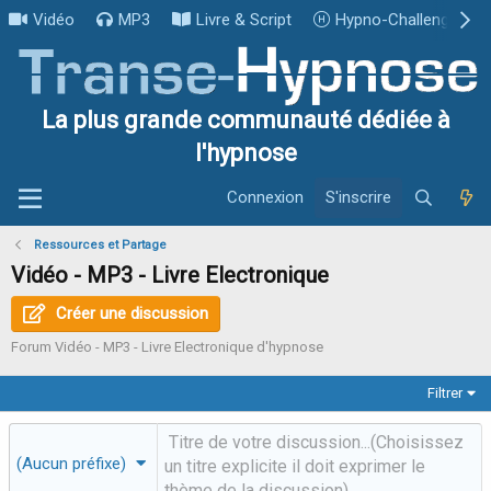
Vidéo
MP3
Livre & Script
Hypno-Challenge
La plus grande communauté dédiée à
l'hypnose
Connexion
S'inscrire
Ressources et Partage
Vidéo - MP3 - Livre Electronique
Créer une discussion
Forum Vidéo - MP3 - Livre Electronique d'hypnose
Filtrer
(Aucun préfixe)